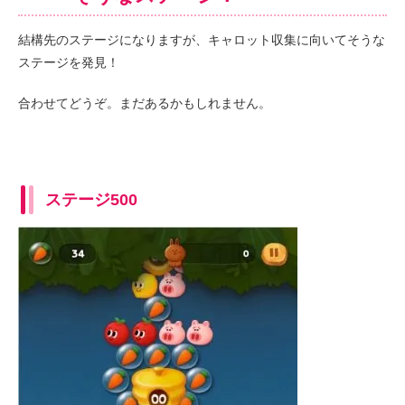
結構先のステージになりますが、キャロット収集に向いてそうな
ステージを発見！
合わせてどうぞ。まだあるかもしれません。
ステージ500