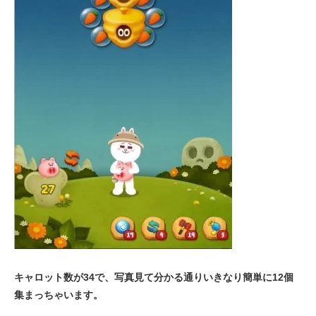
キャロット数が34で、写真見て分かる通りいきなり簡単に12個
集まっちゃいます。