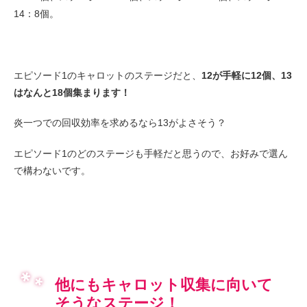
14：8個。
エピソード1のキャロットのステージだと、
12が手軽に12個、13
はなんと18個集まります！
炎一つでの回収効率を求めるなら13がよさそう？
エピソード1のどのステージも手軽だと思うので、お好みで選ん
で構わないです。
他にもキャロット収集に向いて
そうなステージ！