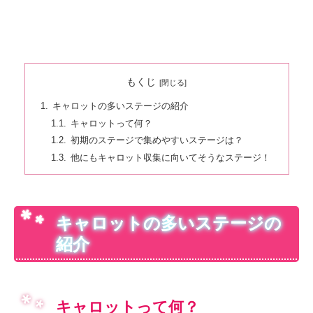
もくじ
キャロットの多いステージの紹介
キャロットって何？
初期のステージで集めやすいステージは？
他にもキャロット収集に向いてそうなステージ！
キャロットの多いステージの
紹介
キャロットって何？