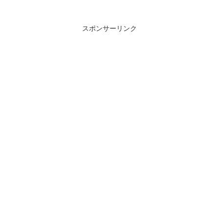
スポンサーリンク