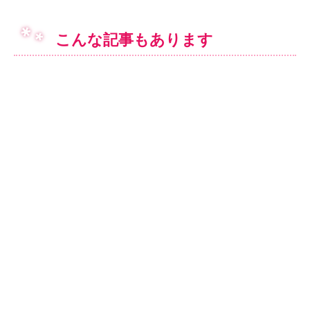
こんな記事もあります