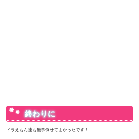
終わりに
ドラえもん達も無事倒せてよかったです！