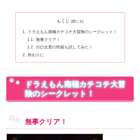
もくじ
ドラえもん南極カチコチ大冒険のシークレット！
無事クリア！
のび太君の性能も試してみた！
終わりに
ドラえもん南極カチコチ大冒
険のシークレット！
無事クリア！