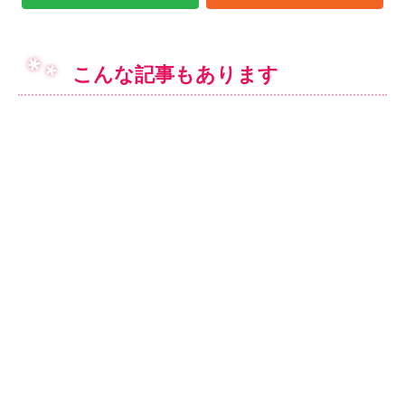
こんな記事もあります