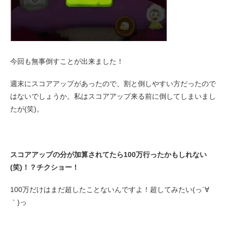
今回も無事倒すことが出来ました！
週末にスコアアップがあったので、割と倒しやすい方だったので
はないでしょうか。私はスコアアップ来る前に倒してしまいまし
たが(笑)。
スコアアップの分が加算されてたら100万行ったかもしれない
(笑)！？チクショー！
100万だけはまだ超したことないんですよ！超してみたい(っ´∀
｀)っ