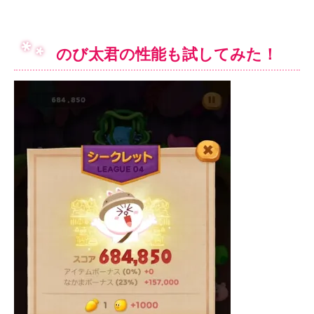
のび太君の性能も試してみた！