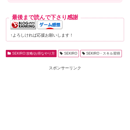
最後まで読んで下さり感謝
↑よろしければ応援お願いします！
SEKIRO:攻略/お得なやり方
SEKIRO
SEKIRO・スキル習得
スポンサーリンク