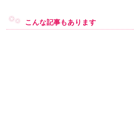
こんな記事もあります