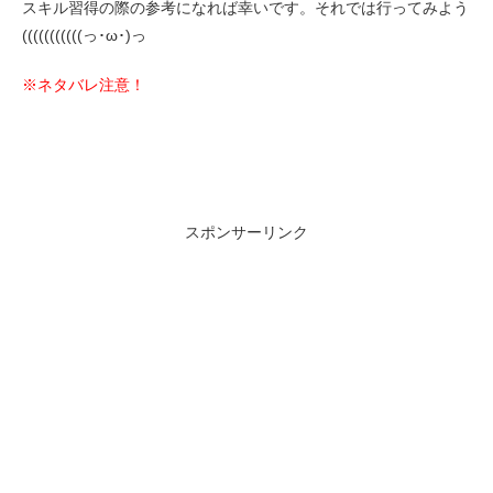
スキル習得の際の参考になれば幸いです。それでは行ってみよう
(((((((((((っ･ω･)っ
※ネタバレ注意！
スポンサーリンク