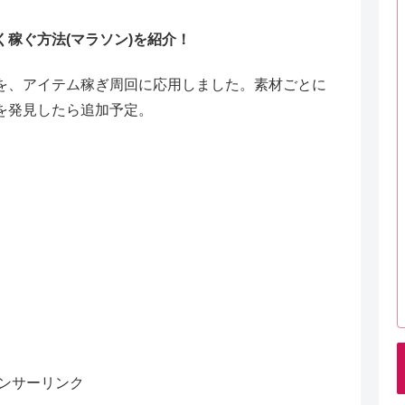
く稼ぐ方法(マラソン)を紹介！
を、アイテム稼ぎ周回に応用しました。素材ごとに
を発見したら追加予定。
ンサーリンク