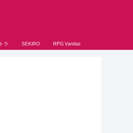
トラ
SEKIRO
RPG Vanitas