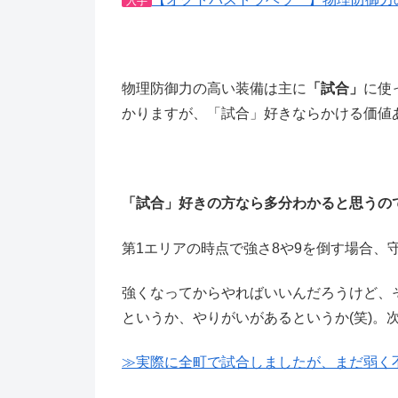
入手
物理防御力の高い装備は主に
「試合」
に使
かりますが、「試合」好きならかける価値
「試合」好きの方なら多分わかると思うの
第1エリアの時点で強さ8や9を倒す場合、
強くなってからやればいいんだろうけど、
というか、やりがいがあるというか(笑)。次
≫実際に全町で試合しましたが、まだ弱く