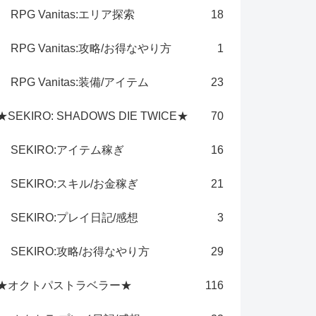
RPG Vanitas:エリア探索
18
RPG Vanitas:攻略/お得なやり方
1
RPG Vanitas:装備/アイテム
23
★SEKIRO: SHADOWS DIE TWICE★
70
SEKIRO:アイテム稼ぎ
16
SEKIRO:スキル/お金稼ぎ
21
SEKIRO:プレイ日記/感想
3
SEKIRO:攻略/お得なやり方
29
★オクトパストラベラー★
116