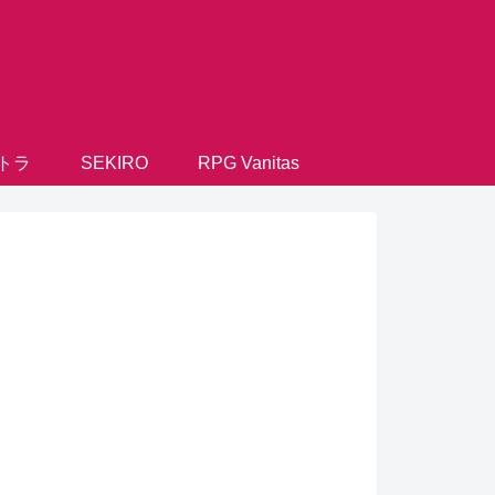
トラ
SEKIRO
RPG Vanitas