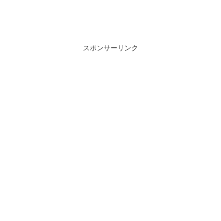
スポンサーリンク