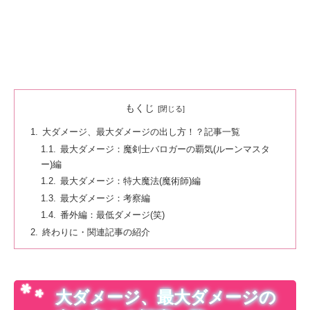
もくじ
大ダメージ、最大ダメージの出し方！？記事一覧
最大ダメージ：魔剣士バロガーの覇気(ルーンマスタ
ー)編
最大ダメージ：特大魔法(魔術師)編
最大ダメージ：考察編
番外編：最低ダメージ(笑)
終わりに・関連記事の紹介
大ダメージ、最大ダメージの