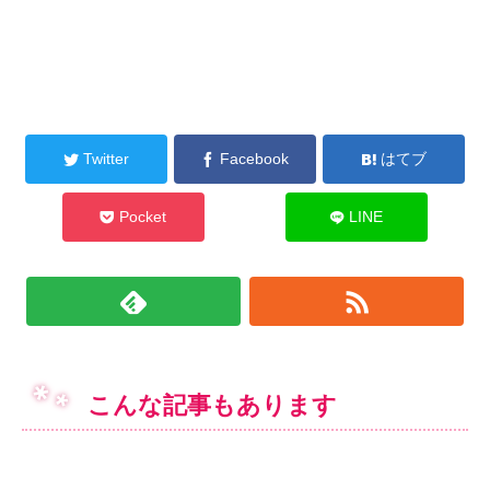
Twitter
Facebook
はてブ
Pocket
LINE
こんな記事もあります