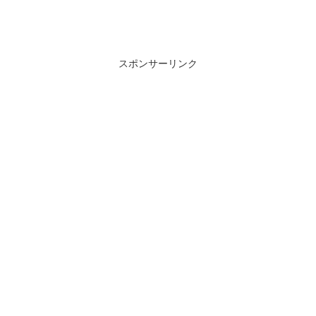
スポンサーリンク