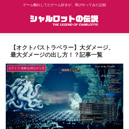
ゲーム離れしてたゲーム好きが、再びやってみた記録
【オクトパストラベラー】大ダメージ、
最大ダメージの出し方！？記事一覧
オクトラ:攻略/お得なやり方