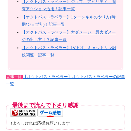
【オクトパストラベラー】ジョブ、アビリティ、固
有アクション活用！記事一覧
【オクトパストラベラー】1ターンキルのやり方(時
期/ジョブ別)！記事一覧
【オクトパストラベラー】大ダメージ、最大ダメー
ジの出し方！？記事一覧
【オクトパストラベラー】LV上げ、キャットリン討
伐関連！記事一覧
【オクトパストラベラー】オクトパストラベラーの記事
記事一覧
一覧
最後まで読んで下さり感謝
↑よろしければ応援お願いします！