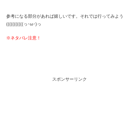
参考になる部分があれば嬉しいです。それでは行ってみよう
(((((((((((っ･ω･)っ
※ネタバレ注意！
スポンサーリンク