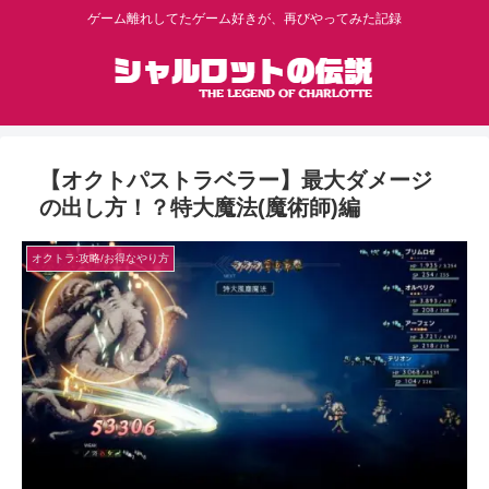
ゲーム離れしてたゲーム好きが、再びやってみた記録
【オクトパストラベラー】最大ダメージ
の出し方！？特大魔法(魔術師)編
オクトラ:攻略/お得なやり方