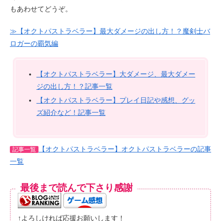
もあわせてどうぞ。
≫【オクトパストラベラー】最大ダメージの出し方！？魔剣士バ
ロガーの覇気編
【オクトパストラベラー】大ダメージ、最大ダメー
ジの出し方！？記事一覧
【オクトパストラベラー】プレイ日記や感想、グッ
ズ紹介など！記事一覧
【オクトパストラベラー】オクトパストラベラーの記事
記事一覧
一覧
最後まで読んで下さり感謝
↑よろしければ応援お願いします！