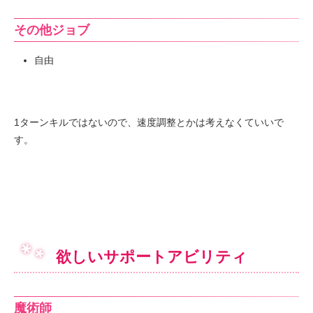
その他ジョブ
自由
1ターンキルではないので、速度調整とかは考えなくていいで
す。
欲しいサポートアビリティ
魔術師