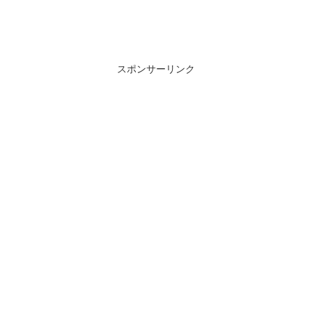
スポンサーリンク