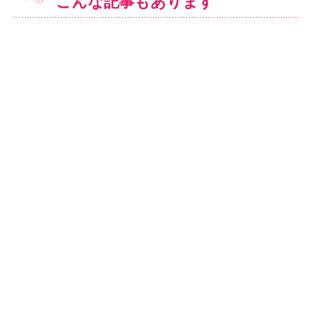
こんな記事もあります