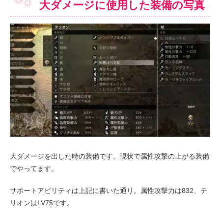
大ダメージに使用した装備の写真
大ダメージを出した時の装備です。現状で属性攻撃の上がる装備
でやってます。
サポートアビリティは上記に書いた通り。属性攻撃力は832、テ
リオンはLV75です。