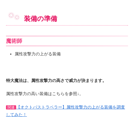
装備の準備
魔術師
属性攻撃力の上がる装備
特大魔法は、属性攻撃力の高さで威力が決まります。
属性攻撃力の高い装備はこちらを参照↓。
【オクトパストラベラー】属性攻撃力の上がる装備を調査
関連
してみた！