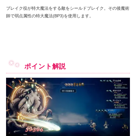
ブレイク役が特大魔法をする敵をシールドブレイク。その後魔術
師で弱点属性の特大魔法(BP3)を使用します。
ポイント解説