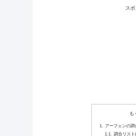
スポ
も
アーフェンの調
調合リスト