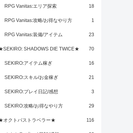
RPG Vanitas:エリア探索
18
RPG Vanitas:攻略/お得なやり方
1
RPG Vanitas:装備/アイテム
23
★SEKIRO: SHADOWS DIE TWICE★
70
SEKIRO:アイテム稼ぎ
16
SEKIRO:スキル/お金稼ぎ
21
SEKIRO:プレイ日記/感想
3
SEKIRO:攻略/お得なやり方
29
★オクトパストラベラー★
116