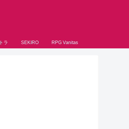
トラ
SEKIRO
RPG Vanitas