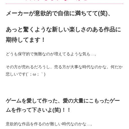
メーカーが意欲的で自信に満ちてて(笑)、
あっと驚くような新しい楽しさのある作品に
期待してます！
どうも保守的で無難なのが増えてるような気も…。
その方が売れるだろうし、売る方が大事な時代なのかな。何だか
悲しいです(´；ω；｀)
ゲームを愛して作った、愛の大量にこもったゲー
ムを作って下さいよ(笑)！！
意欲的な作品を作るのが難しい時代なのかな…。