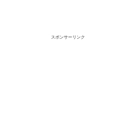
スポンサーリンク