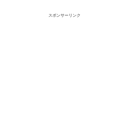
スポンサーリンク