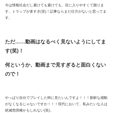
今は情報社会だし避けても避けても、目に入りやすくて困りま
す。トラップが多すぎ(笑)！記事ならまだ仕方がないと思ってま
す。
ただ……動画はなるべく見ないようにしてま
す(笑)！
何というか、動画まで見すぎると面白くない
ので！
やっぱり自分でプレイした時に見たいんですよ！！！新鮮な感動
がなくなるじゃないですか！！！現代において、私みたいな人は
絶滅危惧種かもしれない(笑)。