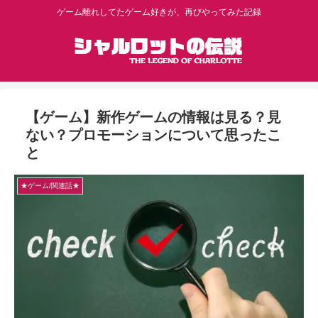
ゲーム離れしてたゲーム好きが、再びやってみた記録
【ゲーム】新作ゲームの情報は見る？見
ない？プロモーションについて思ったこ
と
★ゲーム/関連話★