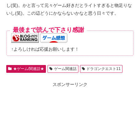
し(笑)。かと言って元々ゲーム好きだとライトすぎると物足りな
いし(笑)。この辺どうにかならないかなと思う日々です。
最後まで読んで下さり感謝
↑よろしければ応援お願いします！
★ゲーム/関連話★
ゲーム関連話
ドラゴンクエスト11
スポンサーリンク