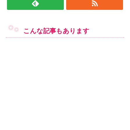
こんな記事もあります