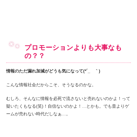
プロモーションよりも大事なも
の？？
情報のただ漏れ加減がどうも気になって(*´_ゝ｀)
こんな情報社会だからこそ、そうなるのかな。
むしろ、そんなに情報を必死で流さないと売れないのかよ！って
疑いたくもなる(笑)！自信ないのかよ！…とかも。でも昔よりゲ
ームが売れない時代だしなぁ…。