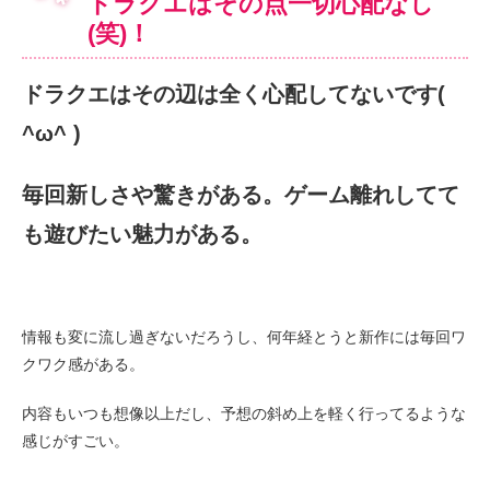
ドラクエはその点一切心配なし
(笑)！
ドラクエはその辺は全く心配してないです(
^ω^ )
毎回新しさや驚きがある。ゲーム離れしてて
も遊びたい魅力がある。
情報も変に流し過ぎないだろうし、何年経とうと新作には毎回ワ
クワク感がある。
内容もいつも想像以上だし、予想の斜め上を軽く行ってるような
感じがすごい。