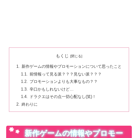
もくじ
新作ゲームの情報やプロモーションについて思ったこと
前情報って見る派？？？見ない派？？？
プロモーションよりも大事なもの？？
辛口かもしれないけど…
ドラクエはその点一切心配なし(笑)！
終わりに
新作ゲームの情報やプロモー