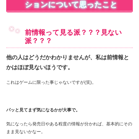
ションについて思ったこと
前情報って見る派？？？見ない
派？？？
他の人はどうだかわかりませんが、私は前情報と
かはほぼ見ないほうです。
これはゲームに限った事じゃないですが(笑)。
パッと見てまず気になるかが大事で。
気になったら発売日やある程度の情報が分かれば、基本的にその
まま見ないかなー。