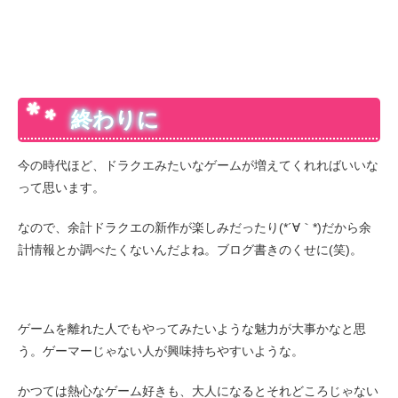
終わりに
今の時代ほど、ドラクエみたいなゲームが増えてくれればいいな
って思います。
なので、余計ドラクエの新作が楽しみだったり(*´∀｀*)だから余
計情報とか調べたくないんだよね。ブログ書きのくせに(笑)。
ゲームを離れた人でもやってみたいような魅力が大事かなと思
う。ゲーマーじゃない人が興味持ちやすいような。
かつては熱心なゲーム好きも、大人になるとそれどころじゃない