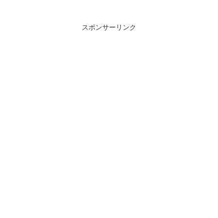
スポンサーリンク