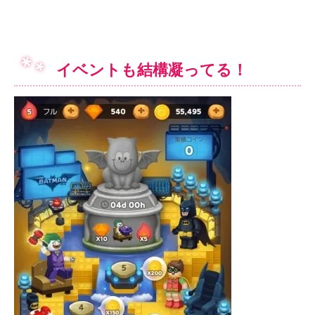
イベントも結構凝ってる！