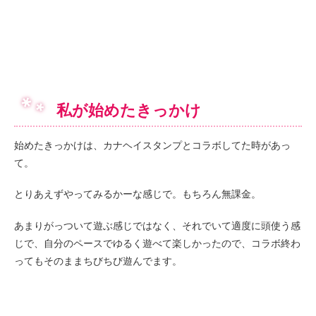
私が始めたきっかけ
始めたきっかけは、カナヘイスタンプとコラボしてた時があっ
て。
とりあえずやってみるかーな感じで。もちろん無課金。
あまりがっついて遊ぶ感じではなく、それでいて適度に頭使う感
じで、自分のペースでゆるく遊べて楽しかったので、コラボ終わ
ってもそのままちびちび遊んでます。