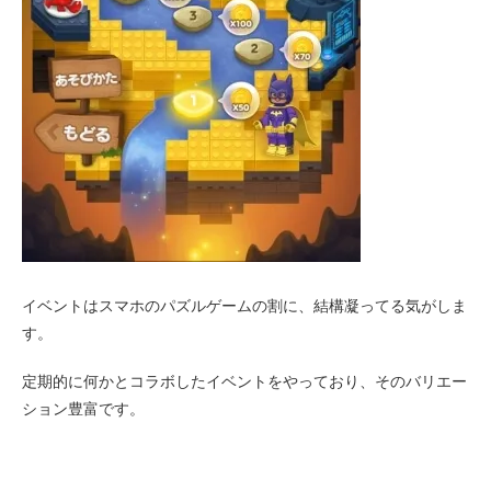
イベントはスマホのパズルゲームの割に、結構凝ってる気がしま
す。
定期的に何かとコラボしたイベントをやっており、そのバリエー
ション豊富です。