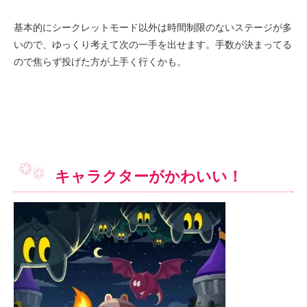
基本的にシークレットモード以外は時間制限のないステージが多
いので、ゆっくり考えて次の一手を出せます。手数が決まってる
ので焦らず投げた方が上手く行くかも。
キャラクターがかわいい！