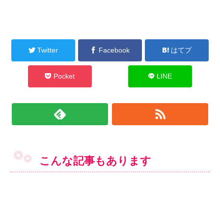
Twitter
Facebook
はてブ
Pocket
LINE
こんな記事もあります