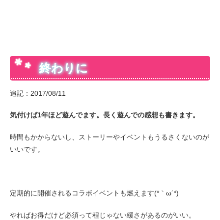
終わりに
追記：2017/08/11
気付けば1年ほど遊んでます。長く遊んでの感想も書きます。
時間もかからないし、ストーリーやイベントもうるさくないのが
いいです。
定期的に開催されるコラボイベントも燃えます(*｀ω´*)
やればお得だけど必須って程じゃない緩さがあるのがいい。