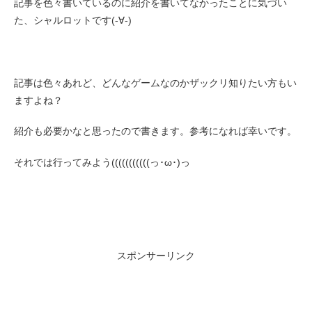
記事を色々書いているのに紹介を書いてなかったことに気づい
た、シャルロットです(-∀-)
記事は色々あれど、どんなゲームなのかザックリ知りたい方もい
ますよね？
紹介も必要かなと思ったので書きます。参考になれば幸いです。
それでは行ってみよう(((((((((((っ･ω･)っ
スポンサーリンク