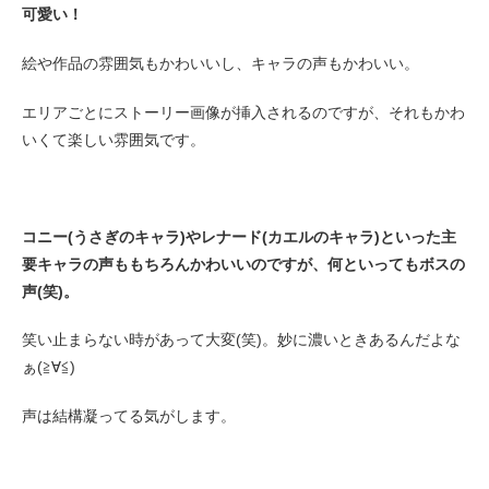
可愛い！
絵や作品の雰囲気もかわいいし、キャラの声もかわいい。
エリアごとにストーリー画像が挿入されるのですが、それもかわ
いくて楽しい雰囲気です。
コニー(うさぎのキャラ)やレナード(カエルのキャラ)といった主
要キャラの声ももちろんかわいいのですが、何といってもボスの
声(笑)。
笑い止まらない時があって大変(笑)。妙に濃いときあるんだよな
ぁ(≧∀≦)
声は結構凝ってる気がします。