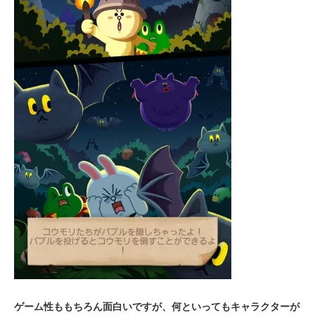
ゲーム性ももちろん面白いですが、何といってもキャラクターが