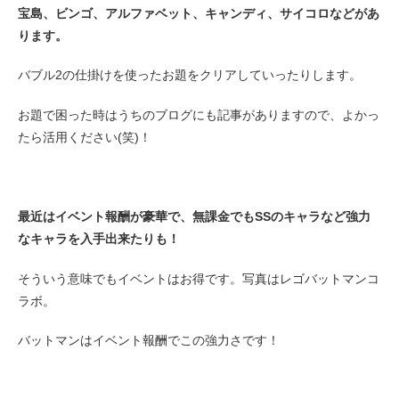
宝島、ビンゴ、アルファベット、キャンディ、サイコロなどがあ
ります。
バブル2の仕掛けを使ったお題をクリアしていったりします。
お題で困った時はうちのブログにも記事がありますので、よかっ
たら活用ください(笑)！
最近はイベント報酬が豪華で、無課金でもSSのキャラなど強力
なキャラを入手出来たりも！
そういう意味でもイベントはお得です。写真はレゴバットマンコ
ラボ。
バットマンはイベント報酬でこの強力さです！