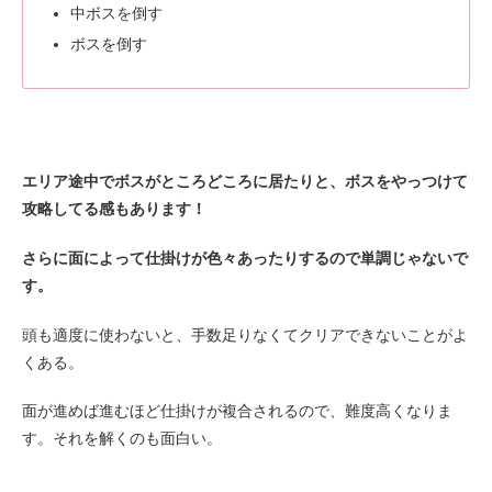
中ボスを倒す
ボスを倒す
エリア途中でボスがところどころに居たりと、ボスをやっつけて
攻略してる感もあります！
さらに面によって仕掛けが色々あったりするので単調じゃないで
す。
頭も適度に使わないと、手数足りなくてクリアできないことがよ
くある。
面が進めば進むほど仕掛けが複合されるので、難度高くなりま
す。それを解くのも面白い。