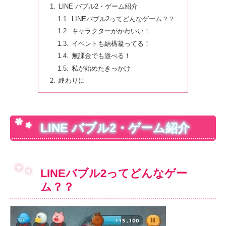
LINE バブル2・ゲーム紹介
LINEバブル2ってどんなゲーム？？
キャラクターがかわいい！
イベントも結構凝ってる！
無課金でも遊べる！
私が始めたきっかけ
終わりに
LINE バブル2・ゲーム紹介
LINEバブル2ってどんなゲー
ム？？