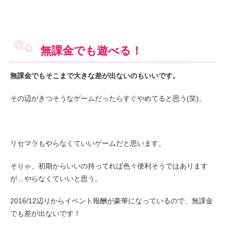
無課金でも遊べる！
無課金でもそこまで大きな差が出ないのもいいです。
その辺がきつそうなゲームだったらすぐやめてると思う(笑)。
リセマラもやらなくていいゲームだと思います。
そりゃ、初期からいいの持ってれば色々便利そうではあります
が…やらなくていいと思う。
2016/12辺りからイベント報酬が豪華になっているので、無課金
でも差が出ないです！