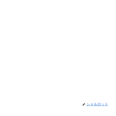
シャルロット