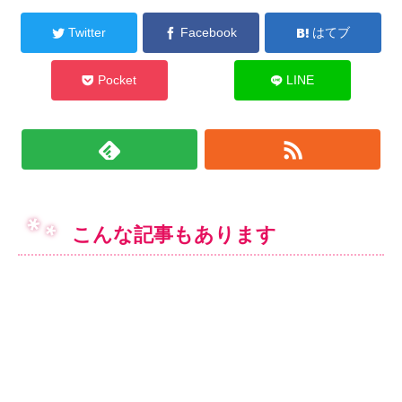
Twitter
Facebook
はてブ
Pocket
LINE
こんな記事もあります