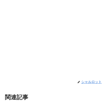
シャルロット
関連記事