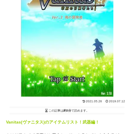
2021.05.26
2019.07.12
この記事は
約5分
で読めます。
Vanitas(ヴァニタス)のアイテムリスト！武器編！