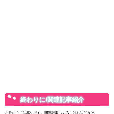
終わりに/関連記事紹介
お役に立てば幸いです。関連記事もよろしければどうぞ。