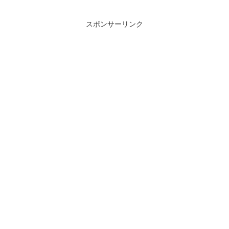
スポンサーリンク