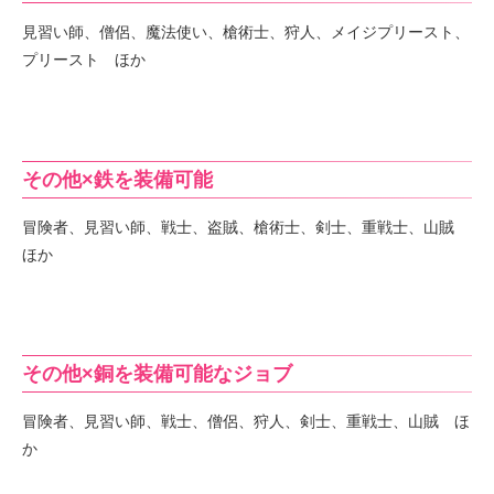
見習い師、僧侶、魔法使い、槍術士、狩人、メイジプリースト、
プリースト ほか
その他×鉄を装備可能
冒険者、見習い師、戦士、盗賊、槍術士、剣士、重戦士、山賊
ほか
その他×銅を装備可能なジョブ
冒険者、見習い師、戦士、僧侶、狩人、剣士、重戦士、山賊 ほ
か