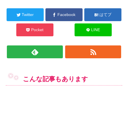
Twitter
Facebook
はてブ
Pocket
LINE
こんな記事もあります