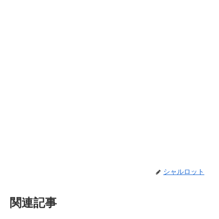
シャルロット
関連記事