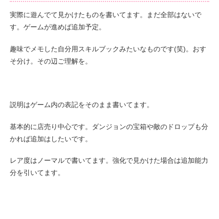
実際に遊んでて見かけたものを書いてます。まだ全部はないで
す。ゲームが進めば追加予定。
趣味でメモした自分用スキルブックみたいなものです(笑)。おす
そ分け。その辺ご理解を。
説明はゲーム内の表記をそのまま書いてます。
基本的に店売り中心です。ダンジョンの宝箱や敵のドロップも分
かれば追加はしたいです。
レア度はノーマルで書いてます。強化で見かけた場合は追加能力
分を引いてます。