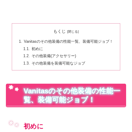
もくじ
Vanitasのその他装備の性能一覧、装備可能ジョブ！
初めに
その他装備(アクセサリー)
その他装備を装備可能なジョブ
Vanitasのその他装備の性能一
覧、装備可能ジョブ！
初めに