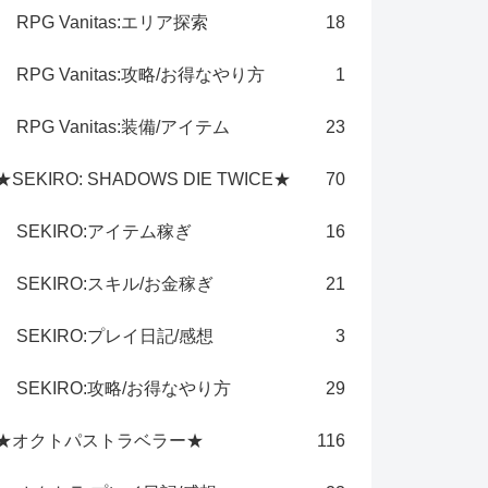
RPG Vanitas:エリア探索
18
RPG Vanitas:攻略/お得なやり方
1
RPG Vanitas:装備/アイテム
23
★SEKIRO: SHADOWS DIE TWICE★
70
SEKIRO:アイテム稼ぎ
16
SEKIRO:スキル/お金稼ぎ
21
SEKIRO:プレイ日記/感想
3
SEKIRO:攻略/お得なやり方
29
★オクトパストラベラー★
116