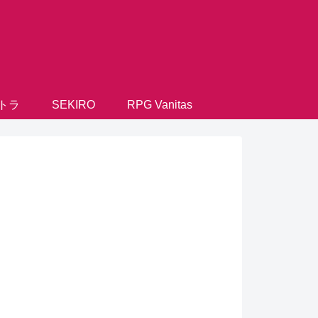
トラ
SEKIRO
RPG Vanitas