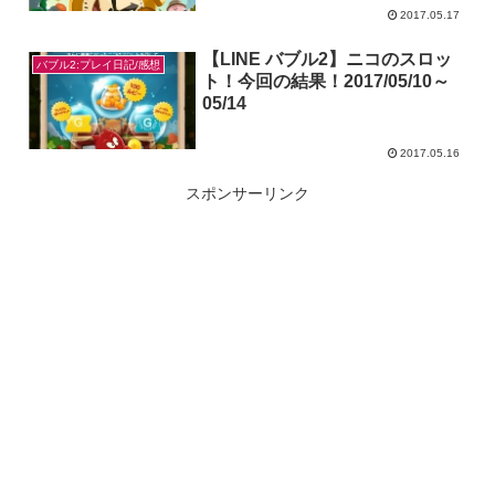
2017.05.17
【LINE バブル2】ニコのスロッ
バブル2:プレイ日記/感想
ト！今回の結果！2017/05/10～
05/14
2017.05.16
スポンサーリンク