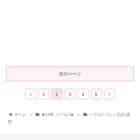
次のページ
1
2
3
4
5
ホーム
★LINE バブル2★
バブル2:プレイ日記/感
想