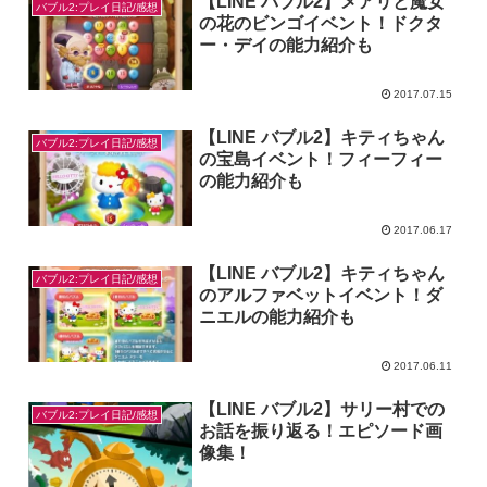
【LINE バブル2】メアリと魔女
バブル2:プレイ日記/感想
の花のビンゴイベント！ドクタ
ー・デイの能力紹介も
2017.07.15
【LINE バブル2】キティちゃん
バブル2:プレイ日記/感想
の宝島イベント！フィーフィー
の能力紹介も
2017.06.17
【LINE バブル2】キティちゃん
バブル2:プレイ日記/感想
のアルファベットイベント！ダ
ニエルの能力紹介も
2017.06.11
【LINE バブル2】サリー村での
バブル2:プレイ日記/感想
お話を振り返る！エピソード画
像集！