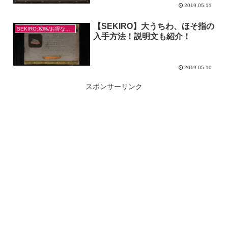
2019.05.11
【SEKIRO】大うちわ、ほそ指の
SEKIRO:攻略/お得なやり方
入手方法！説明文も紹介！
2019.05.10
スポンサーリンク