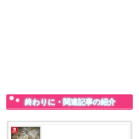
終わりに・関連記事の紹介