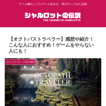
ゲーム離れしてたゲーム好きが、再びやってみた記録
【オクトパストラベラー】感想や紹介！
こんな人におすすめ！ゲームをやらない
人にも！
オクトラ:プレイ日記/感想