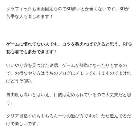
グラフィックも画面固定なので3D酔いとか全くないです。3Dが
苦手な人も楽しめます！
ゲームに慣れてない人でも、コツを教えればできると思う。RPG
初心者でも多分できます！
いいやり方を見つけた途端、ゲームが簡単になったりもするの
で。お得なやり方はうちのブログにメモってありますのでよけれ
ばどうぞ(笑)。
自由度も高いとはいえ、目的は定められているので大丈夫だと思
う。
クリア目指すのももちろん一つの遊び方ですが、ただ遊んでるだ
けで楽しいです。