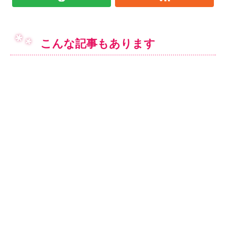
こんな記事もあります