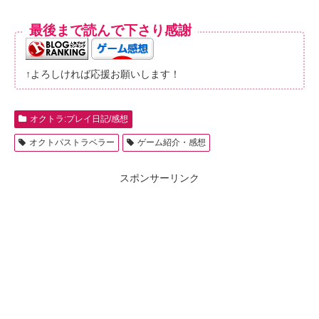
最後まで読んで下さり感謝
↑よろしければ応援お願いします！
オクトラ:プレイ日記/感想
オクトパストラベラー
ゲーム紹介・感想
スポンサーリンク