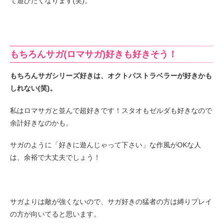
て遊びたくなります(笑)。
もちろんサガ(ロマサガ)好きも好きそう！
もちろんサガシリーズ好きは、オクトパストラベラーが好きかも
しれない(笑)。
私はロマサガと並んで超好きです！スタオもゼルダも好きなので
余計好きなのかも。
サガのように「好きに遊んじゃって下さい」な作風がOKな人
は、余裕で大丈夫でしょう！
サガよりは敵が強くないので、サガ好きの猛者の方は縛りプレイ
の方が向いてると思います。