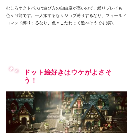
むしろオクトパスは遊び方の自由度が高いので、縛りプレイも
色々可能です。一人旅するなりジョブ縛りするなり、フィールド
コマンド縛りするなり、色々こだわって遊べそうです(笑)。
ドット絵好きはウケがよさそ
う！