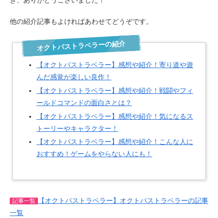
他の紹介記事もよければあわせてどうぞです。
オクトパストラベラーの紹介
【オクトパストラベラー】感想や紹介！寄り道や遊
んだ感覚が楽しい良作！
【オクトパストラベラー】感想や紹介！戦闘やフィ
ールドコマンドの面白さとは？
【オクトパストラベラー】感想や紹介！気になるス
トーリーやキャラクター！
【オクトパストラベラー】感想や紹介！こんな人に
おすすめ！ゲームをやらない人にも！
【オクトパストラベラー】オクトパストラベラーの記事
記事一覧
一覧