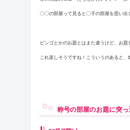
〇〇の部屋って見ると〇子の部屋を思い出し
ビンゴとかのお題とはまた違うけど、お題
これ楽しそうですね！こういうのあると、燃え
称号の部屋のお題に突っ