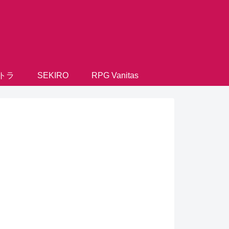
トラ
SEKIRO
RPG Vanitas