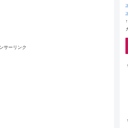
ンサーリンク