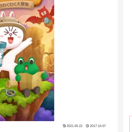
2021.05.22
2017.10.07