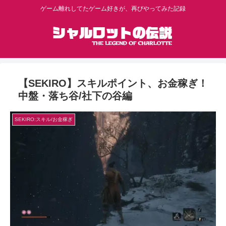
ゲーム離れしてたゲーム好きが、再びやってみた記録
【SEKIRO】スキルポイント、お金稼ぎ！
中盤・落ち谷/社下の谷編
SEKIRO:スキル/お金稼ぎ