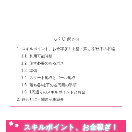
もくじ
スキルポイント、お金稼ぎ！中盤・落ち谷/杜下の谷編
利用可能時期
倒す必要のあるボス
準備
スタート地点とゴール地点
落ち谷/社下の谷周回の手順
1周辺りのスキルポイントとお金
終わりに・関連記事紹介
スキルポイント、お金稼ぎ！