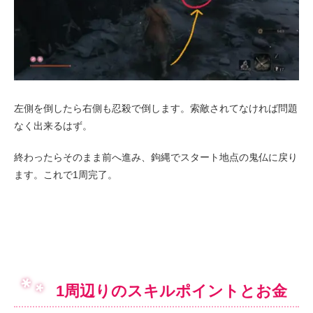
左側を倒したら右側も忍殺で倒します。索敵されてなければ問題
なく出来るはず。
終わったらそのまま前へ進み、鉤縄でスタート地点の鬼仏に戻り
ます。これで1周完了。
1周辺りのスキルポイントとお金