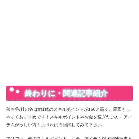
終わりに・関連記事紹介
落ち谷/社の谷は敵1体のスキルポイントが160と高く、周回もし
やすくおすすめです！スキルポイントやお金を稼ぎたい方、アイ
テムが欲しい方！よければ周回試してみて下さい。
ではでは。他のスキルポイント、お金、アイテム稼ぎ関連記事と