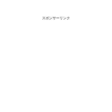
スポンサーリンク