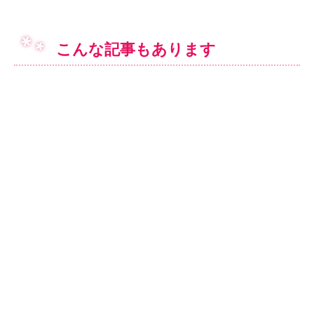
こんな記事もあります