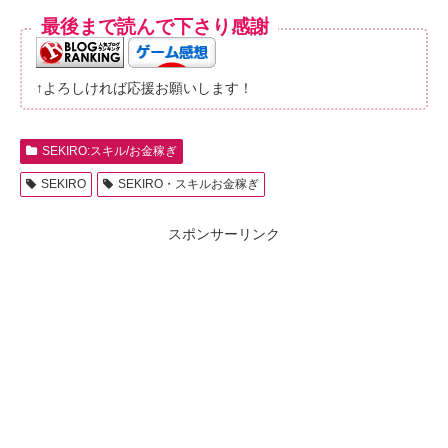
最後まで読んで下さり感謝
↑よろしければ応援お願いします！
SEKIRO:スキル/お金稼ぎ
SEKIRO
SEKIRO・スキルお金稼ぎ
スポンサーリンク