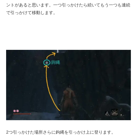
ントがあると思います。一つ引っかけたら続いてもう一つも連続
で引っかけて移動します。
2つ引っかけた場所さらに鉤縄を引っかけ上に登ります。