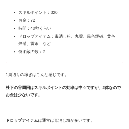
スキルポイント：320
お金：72
時間：40秒くらい
ドロップアイテム：毒消し粉、丸薬、黒色煙硝、黄色
煙硝、雷汞 など
倒す敵の数：2
1周辺りの稼ぎはこんな感じです。
杜下の谷周回はスキルポイントの効率は中々ですが、2体なので
お金は少ないです。
ドロップアイテム
は通常は毒消し粉が多いです。