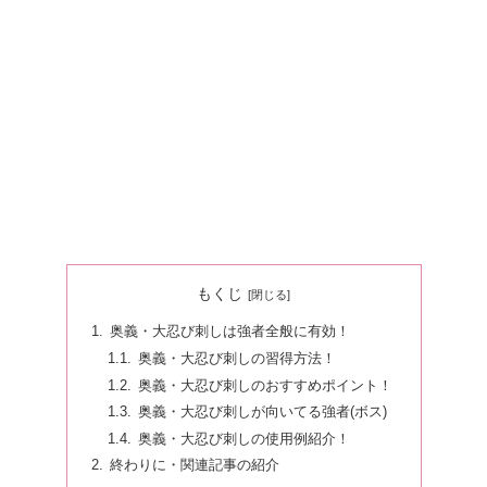
もくじ
奥義・大忍び刺しは強者全般に有効！
奥義・大忍び刺しの習得方法！
奥義・大忍び刺しのおすすめポイント！
奥義・大忍び刺しが向いてる強者(ボス)
奥義・大忍び刺しの使用例紹介！
終わりに・関連記事の紹介