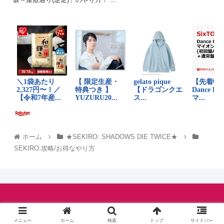
ホーム
★SEKIRO: SHADOWS DIE TWICE★
SEKIRO:攻略/お得なやり方
© シャルロットの伝説.
メニュー
ホーム
検索
トップ
サイドバー