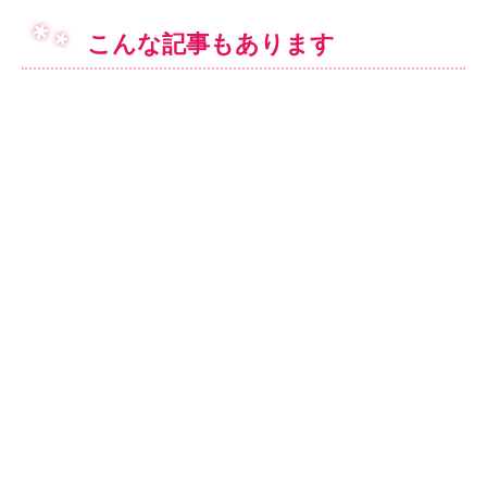
こんな記事もあります