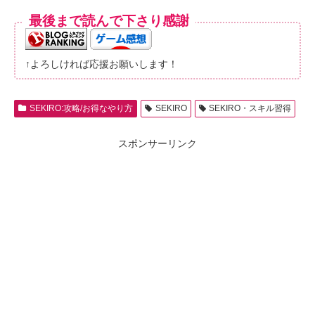
最後まで読んで下さり感謝
↑よろしければ応援お願いします！
SEKIRO:攻略/お得なやり方
SEKIRO
SEKIRO・スキル習得
スポンサーリンク