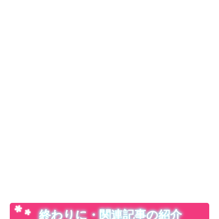
終わりに・関連記事の紹介