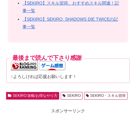
【SEKIRO】スキル習得、おすすめスキル関連！記
事一覧
【SEKIRO】SEKIRO: SHADOWS DIE TWICEの記
事一覧
最後まで読んで下さり感謝
↑よろしければ応援お願いします！
SEKIRO:攻略/お得なやり方
SEKIRO
SEKIRO・スキル習得
スポンサーリンク