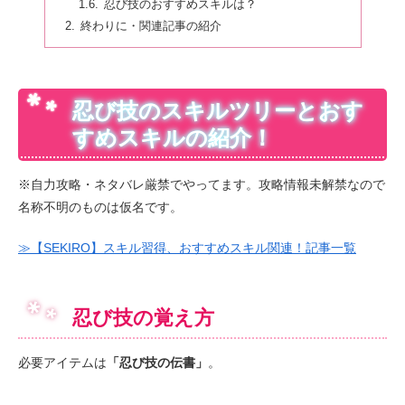
忍び技のおすすめスキルは？
終わりに・関連記事の紹介
忍び技のスキルツリーとおす
すめスキルの紹介！
※自力攻略・ネタバレ厳禁でやってます。攻略情報未解禁なので
名称不明のものは仮名です。
≫【SEKIRO】スキル習得、おすすめスキル関連！記事一覧
忍び技の覚え方
必要アイテムは
「忍び技の伝書」
。