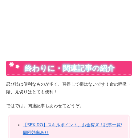
終わりに・関連記事の紹介
忍び技は便利なものが多く、習得して損はないです！命の呼吸・
陽、見切りはとても便利！
ではでは。関連記事もあわせてどうぞ。
【SEKIRO】スキルポイント、お金稼ぎ！記事一覧/
周回効率あり