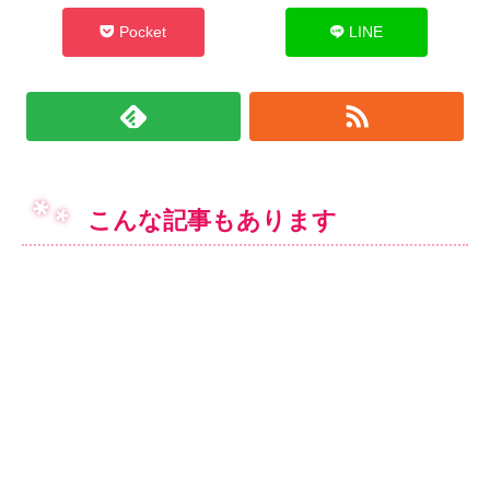
Pocket
LINE
こんな記事もあります