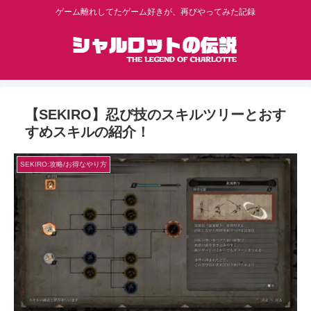
ゲーム離れしてたゲーム好きが、再びやってみた記録
【SEKIRO】忍び技のスキルツリーとおす
すめスキルの紹介！
SEKIRO:攻略/お得なやり方