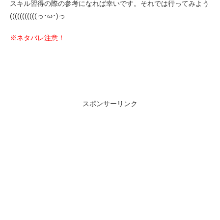
スキル習得の際の参考になれば幸いです。それでは行ってみよう
(((((((((((っ･ω･)っ
※ネタバレ注意！
スポンサーリンク