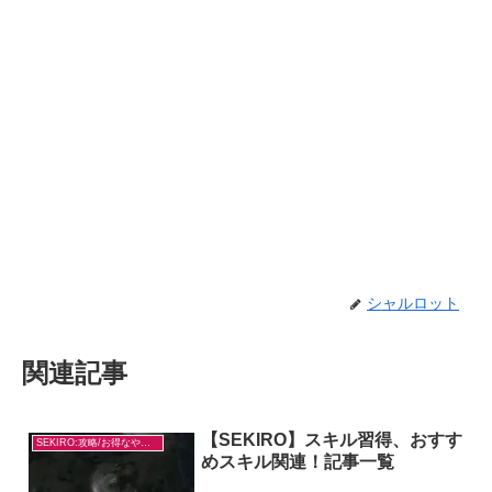
シャルロット
関連記事
【SEKIRO】スキル習得、おすす
SEKIRO:攻略/お得なやり方
めスキル関連！記事一覧