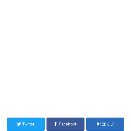
Twitter
Facebook
はてブ