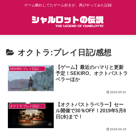
ゲーム離れしてたゲーム好きが、再びやってみた記録
オクトラ:プレイ日記/感想
【ゲーム】最近のハマりと更新
SEKIRO:プレイ日記/感想
予定！SEKIRO、オクトパストラ
ベラーほか
2019.05.01
【オクトパストラベラー】セー
オクトラ:プレイ日記/感想
ル開催で30％OFF！2019年5月8
日(水)まで！
2019.04.23