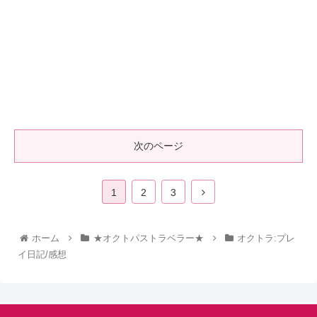
次のページ
1
2
3
ホーム
★オクトパストラベラー★
オクトラ:プレ
イ日記/感想