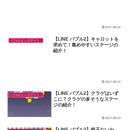
2017.08.22
【LINE バブル2】キャロットを
バブル2:ビンゴ/デイリー/お題対策
求めて！集めやすいステージの
紹介！
2017.08.22
【LINE バブル2】クラゲはいず
バブル2:ビンゴ/デイリー/お題対策
こに？クラゲの多そうなステー
ジの紹介！
2017.08.22
【LINE バブル2】鉄玉ないか