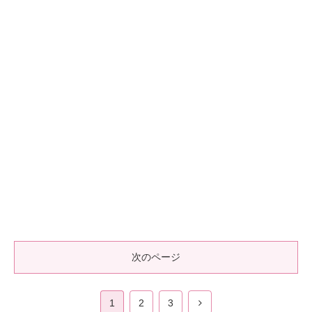
次のページ
1
2
3