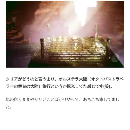
クリアがどうのと言うより、オルステラ大陸（オクトパストラベ
ラーの舞台の大陸）旅行というか観光してた感じです(笑)。
気の向くままやりたいことばかりやって、あちこち旅してまし
た。