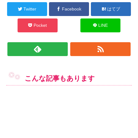
Twitter
Facebook
はてブ
Pocket
LINE
こんな記事もあります