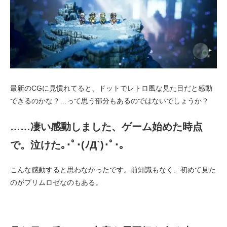
最新のCGに見慣れてると、ドットでレトロ風な見た目だと感動
できるのかな？…って思う部分もあるのではないでしょうか？
……凄い感動しました、ゲーム始めた時点
で。泣けた｡･ﾟ･(ﾉД`)･ﾟ･｡
こんな感動すると思わなかったです。前知識もなく、初めて見た
のがプリムロゼなのもある。