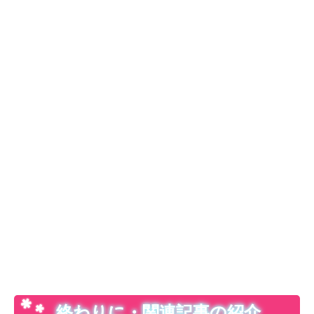
終わりに・関連記事の紹介