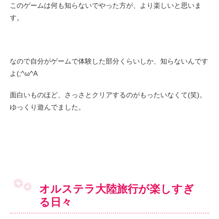
このゲームは何も知らないでやった方が、より楽しいと思いま
す。
なので自分がゲームで体験した部分くらいしか、知らないんです
よ(;^ω^A
面白いものほど、さっさとクリアするのがもったいなくて(笑)。
ゆっくり遊んでました。
オルステラ大陸旅行が楽しすぎ
る日々