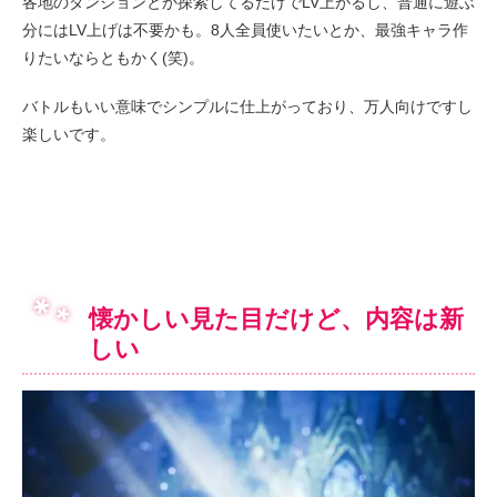
各地のダンジョンとか探索してるだけでLV上がるし、普通に遊ぶ
分にはLV上げは不要かも。8人全員使いたいとか、最強キャラ作
りたいならともかく(笑)。
バトルもいい意味でシンプルに仕上がっており、万人向けですし
楽しいです。
懐かしい見た目だけど、内容は新
しい