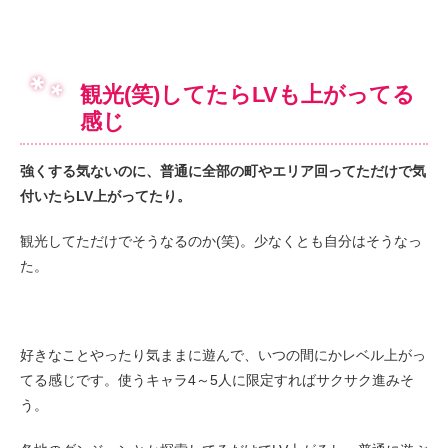
観光(笑)してたらLVも上がってる
感じ
強くする気ないのに、普通に全部の町やエリア回ってただけで気
付いたらLV上がってたり。
観光してただけでそうなるのか(笑)。少なくとも自分はそうなっ
た。
好きなことやったり気ままに遊んで、いつの間にかレベル上がっ
てる感じです。使うキャラ4～5人に限定すればサクサク進みそ
う。