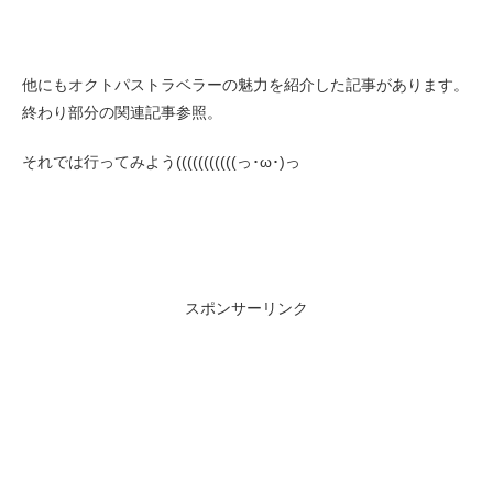
他にもオクトパストラベラーの魅力を紹介した記事があります。
終わり部分の関連記事参照。
それでは行ってみよう(((((((((((っ･ω･)っ
スポンサーリンク