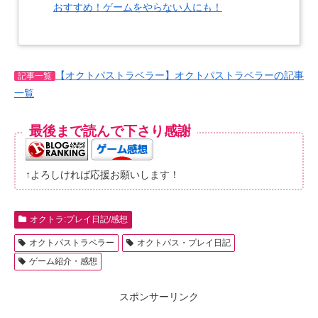
おすすめ！ゲームをやらない人にも！
【オクトパストラベラー】オクトパストラベラーの記事
記事一覧
一覧
最後まで読んで下さり感謝
↑よろしければ応援お願いします！
オクトラ:プレイ日記/感想
オクトパストラベラー
オクトパス・プレイ日記
ゲーム紹介・感想
スポンサーリンク