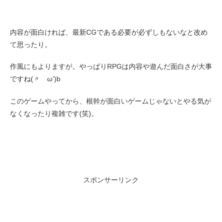
内容が面白ければ、最新CGである必要が必ずしもないなと改め
て思ったり。
作風にもよりますが。やっぱりRPGは内容や遊んだ面白さが大事
ですね(〃ゝω’)b
このゲームやってから、根幹が面白いゲームじゃないとやる気が
なくなったり複雑です(笑)。
スポンサーリンク