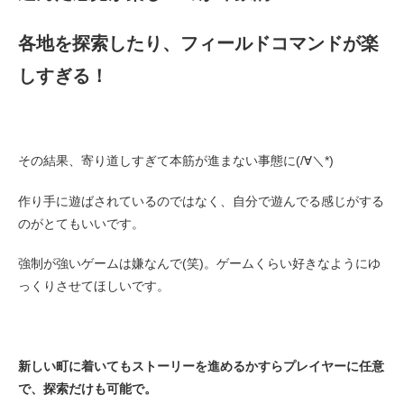
各地を探索したり、フィールドコマンドが楽
しすぎる！
その結果、寄り道しすぎて本筋が進まない事態に(/∀＼*)
作り手に遊ばされているのではなく、自分で遊んでる感じがする
のがとてもいいです。
強制が強いゲームは嫌なんで(笑)。ゲームくらい好きなようにゆ
っくりさせてほしいです。
新しい町に着いてもストーリーを進めるかすらプレイヤーに任意
で、探索だけも可能で。