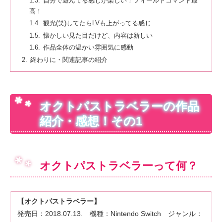
自分で遊んでる感じが楽しい！フィールドコマンド最
高！
観光(笑)してたらLVも上がってる感じ
懐かしい見た目だけど、内容は新しい
作品全体の温かい雰囲気に感動
終わりに・関連記事の紹介
オクトパストラベラーの作品
紹介・感想！その1
オクトパストラベラーって何？
【オクトパストラベラー】
発売日：2018.07.13. 機種：Nintendo Switch ジャンル：