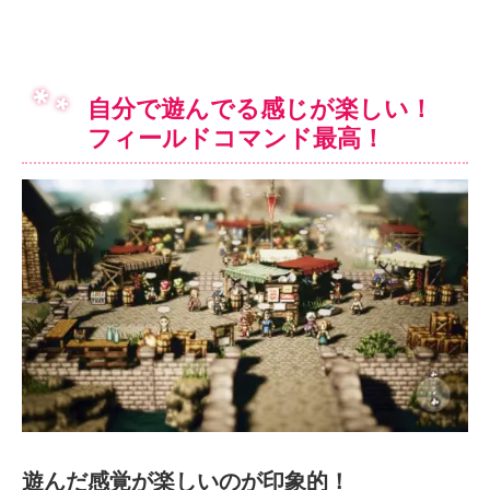
自分で遊んでる感じが楽しい！
フィールドコマンド最高！
遊んだ感覚が楽しいのが印象的！