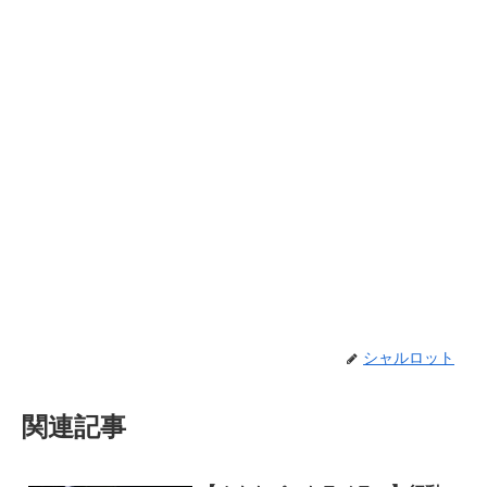
シャルロット
関連記事