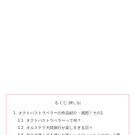
もくじ
オクトパストラベラーの作品紹介・感想！その1
オクトパストラベラーって何？
オルステラ大陸旅行が楽しすぎる日々