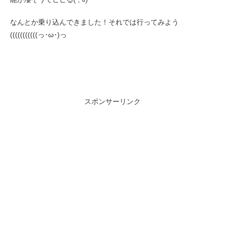
なんとか乗り込んできました！それでは行ってみよう
(((((((((((っ･ω･)っ
スポンサーリンク