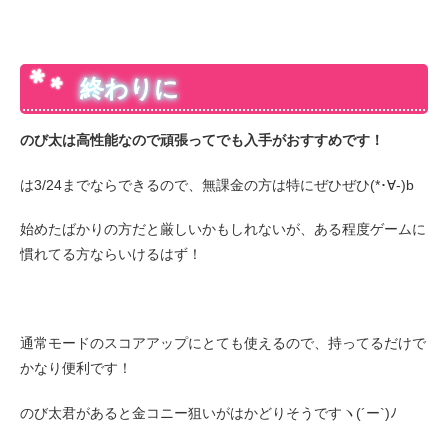
終わりに
のび太は高性能なので頑張ってでも入手がおすすめです！
は3/24までならできるので、無課金の方は特にぜひぜひ(*･∀-)b
始めたばかりの方だと厳しいかもしれないが、ある程度ゲームに
慣れてる方ならいけるはず！
通常モードのスコアアップにとても使えるので、持ってるだけで
かなり便利です！
のび太君があると金コニー狙いがはかどりそうですヽ(´ー`)ﾉ