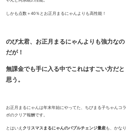
ゃんと同系統の性能。
しかも点数＋40％とお正月まるにゃんよりも高性能！
のび太君、お正月まるにゃんよりも強力なの
だが！
無課金でも手に入る中でこれはすごい方だと
思う。
お正月まるにゃんは年末年始にやってた、ちびまる子ちゃんコラ
ボのクリア報酬です。
とはいえ
クリスマスまるにゃんのバブルチェンジ量産
も、かなり