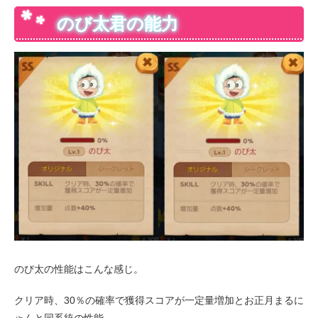
のび太君の能力
のび太の性能はこんな感じ。
クリア時、30％の確率で獲得スコアが一定量増加とお正月まるに