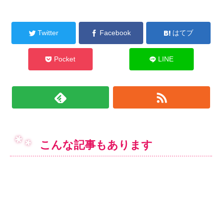
Twitter
Facebook
はてブ
Pocket
LINE
こんな記事もあります