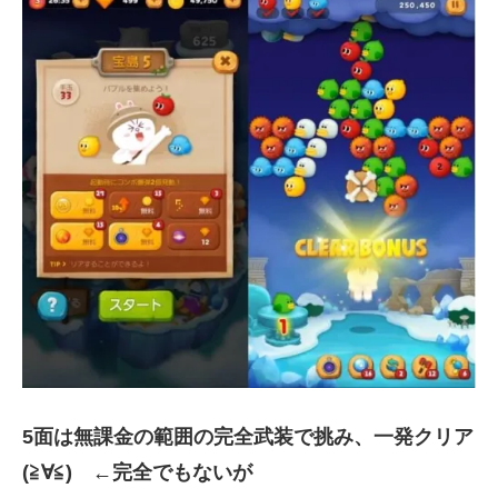
5面は無課金の範囲の完全武装で挑み、一発クリア
(≧∀≦) ←完全でもないが