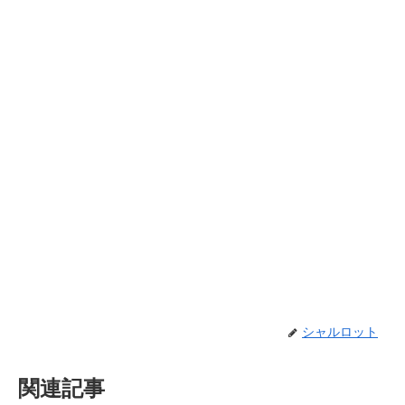
シャルロット
関連記事