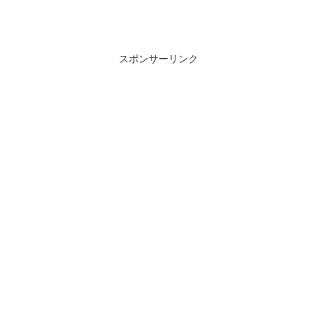
スポンサーリンク