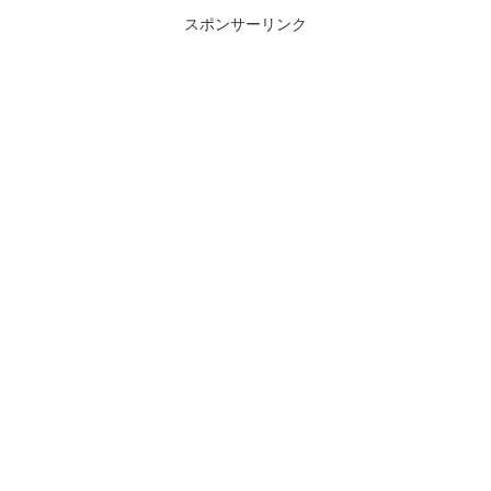
スポンサーリンク