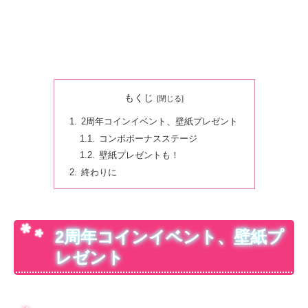
もくじ
2周年コインイベント、壁紙プレゼント
コンボボーナスステージ
壁紙プレゼントも！
終わりに
2周年コインイベント、壁紙プ
レゼント