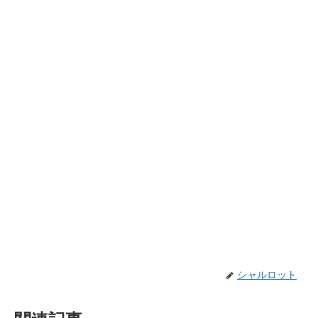
シャルロット