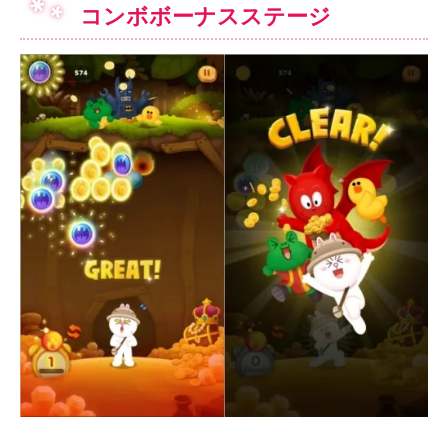
コンボボーナスステージ