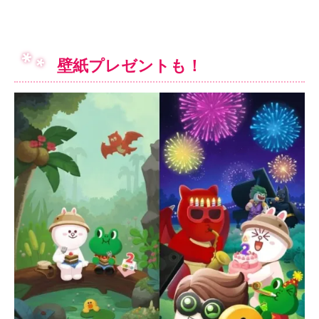
壁紙プレゼントも！