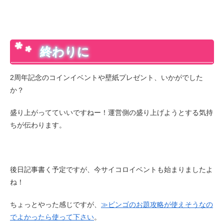
終わりに
2周年記念のコインイベントや壁紙プレゼント、いかがでした
か？
盛り上がってていいですねー！運営側の盛り上げようとする気持
ちが伝わります。
後日記事書く予定ですが、今サイコロイベントも始まりましたよ
ね！
ちょっとやった感じですが、
≫ビンゴのお題攻略が使えそうなの
でよかったら使って下さい
。