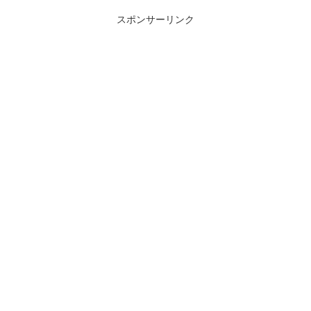
スポンサーリンク