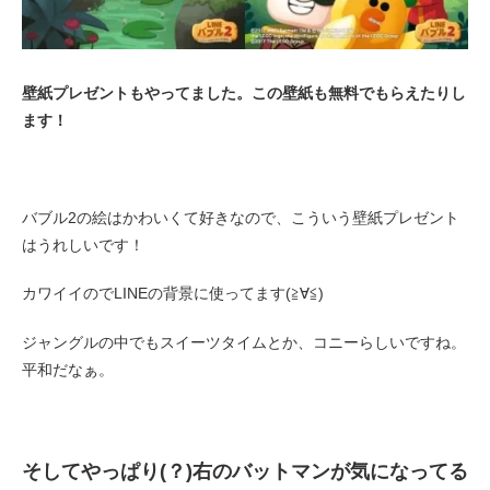
壁紙プレゼントもやってました。この壁紙も無料でもらえたりし
ます！
バブル2の絵はかわいくて好きなので、こういう壁紙プレゼント
はうれしいです！
カワイイのでLINEの背景に使ってます(≧∀≦)
ジャングルの中でもスイーツタイムとか、コニーらしいですね。
平和だなぁ。
そしてやっぱり(？)右のバットマンが気になってる