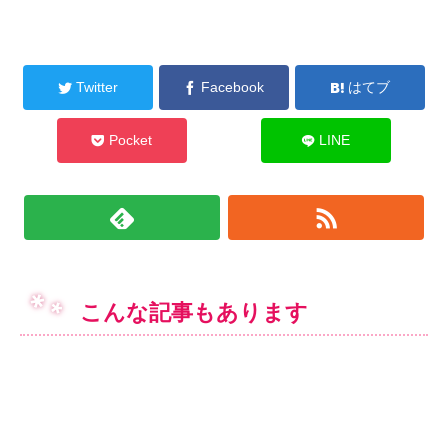
Twitter
Facebook
はてブ
Pocket
LINE
こんな記事もあります