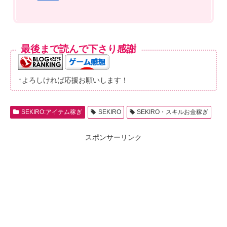
最後まで読んで下さり感謝
↑よろしければ応援お願いします！
SEKIRO:アイテム稼ぎ
SEKIRO
SEKIRO・スキルお金稼ぎ
スポンサーリンク