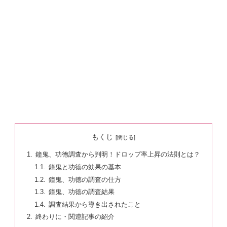
もくじ
鐘鬼、功徳調査から判明！ドロップ率上昇の法則とは？
鐘鬼と功徳の効果の基本
鐘鬼、功徳の調査の仕方
鐘鬼、功徳の調査結果
調査結果から導き出されたこと
終わりに・関連記事の紹介