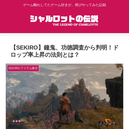
ゲーム離れしてたゲーム好きが、再びやってみた記録
【SEKIRO】鐘鬼、功徳調査から判明！ド
ロップ率上昇の法則とは？
SEKIRO:アイテム稼ぎ