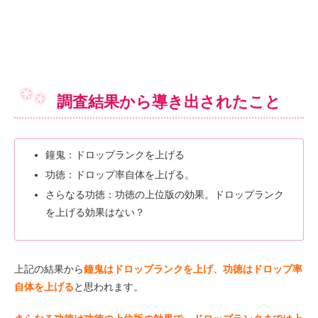
調査結果から導き出されたこと
鐘鬼：ドロップランクを上げる
功徳：ドロップ率自体を上げる。
さらなる功徳：功徳の上位版の効果。ドロップランク
を上げる効果はない？
上記の結果から
鐘鬼はドロップランクを上げ、功徳はドロップ率
自体を上げる
と思われます。