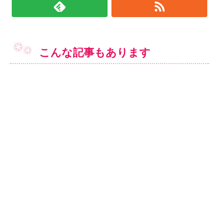
こんな記事もあります