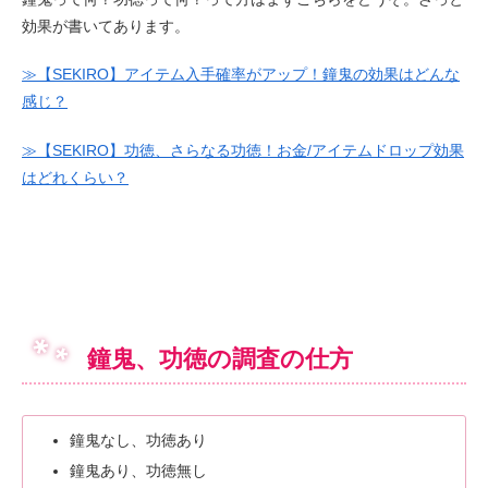
効果が書いてあります。
≫【SEKIRO】アイテム入手確率がアップ！鐘鬼の効果はどんな
感じ？
≫【SEKIRO】功徳、さらなる功徳！お金/アイテムドロップ効果
はどれくらい？
鐘鬼、功徳の調査の仕方
鐘鬼なし、功徳あり
鐘鬼あり、功徳無し