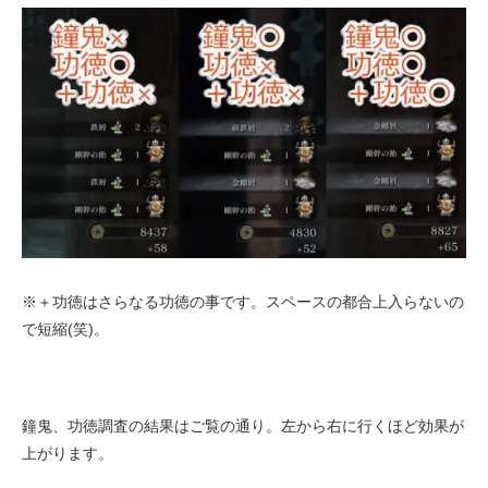
※＋功徳はさらなる功徳の事です。スペースの都合上入らないの
で短縮(笑)。
鐘鬼、功徳調査の結果はご覧の通り。左から右に行くほど効果が
上がります。