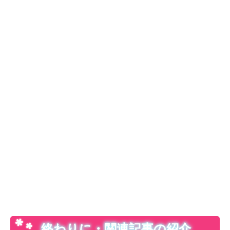
終わりに・関連記事の紹介