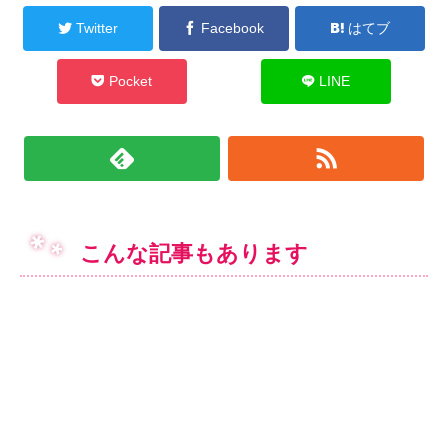
Twitter
Facebook
はてブ
Pocket
LINE
こんな記事もあります