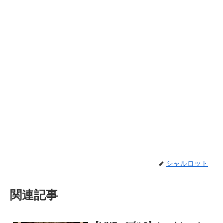
シャルロット
関連記事