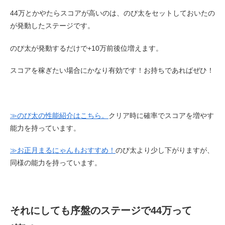
44万とかやたらスコアが高いのは、のび太をセットしておいたの
が発動したステージです。
のび太が発動するだけで+10万前後位増えます。
スコアを稼ぎたい場合にかなり有効です！お持ちであればぜひ！
≫のび太の性能紹介はこちら。
クリア時に確率でスコアを増やす
能力を持っています。
≫お正月まるにゃんもおすすめ！
のび太より少し下がりますが、
同様の能力を持っています。
それにしても序盤のステージで44万って