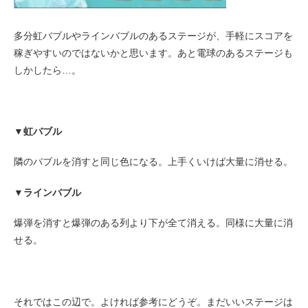
多分虹バブルやラインバブルのあるステージが、手軽にスコアを
稼ぎやすいのではないかと思います。あと電球のあるステージも
しかしたら…。
▼虹バブル
隣のバブルを消すと同じ色になる。上手くいけば大量に消せる。
▼ラインバブル
爆弾を消すと爆弾のある列より下が全て消える。同様に大量に消
せる。
それではこの辺で。よければ参考にどうぞ。まだいいステージは