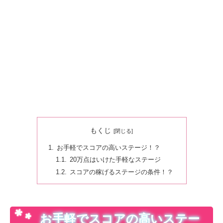
もくじ
お手軽でスコアの高いステージ！？
20万点はいけた手軽なステージ
スコアの稼げるステージの条件！？
お手軽でスコアの高いステー