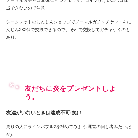
ノーマルガチャは3000コイン必要です。コインがない場合は達
成できないので注意！
シークレットのにんじんショップでノーマルガチャチケットをに
んじん232個で交換できるので、それで交換してガチャ引くのも
あり。
友だちに炎をプレゼントしよ
う。
友達がいないときは達成不可(笑)！
周りの人にラインバブル2を勧めてみよう(運営の回し者みたいだ
が)。