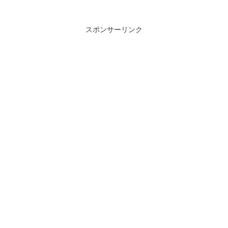
スポンサーリンク