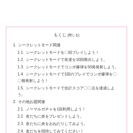
もくじ
シークレットモード関連
シークレットモードを〇回プレイしよう！
シークレットモードで友達を10回救出しよう。
シークレットモードでコンボ爆弾を50発発射しよう。
シークレットモードで1回のプレイでコンボ爆弾を〇
〇個発射しよう！
シークレットモードで合計スコア〇〇点を達成しよ
う。
その他お題関連
ノーマルガチャを1回利用しよう！
友だちに炎をプレゼントしよう。
友だちに炎をおねだりしてみよう。
友だちを招待してみてください！