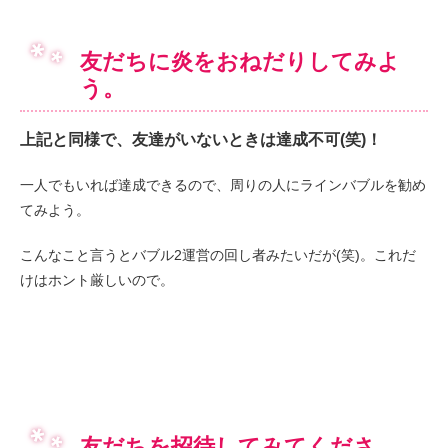
友だちに炎をおねだりしてみよ
う。
上記と同様で、友達がいないときは達成不可(笑)！
一人でもいれば達成できるので、周りの人にラインバブルを勧め
てみよう。
こんなこと言うとバブル2運営の回し者みたいだが(笑)。これだ
けはホント厳しいので。
友だちを招待してみてくださ