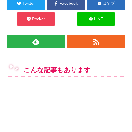
Twitter
Facebook
はてブ
Pocket
LINE
こんな記事もあります