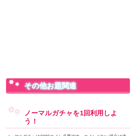
その他お題関連
ノーマルガチャを1回利用しよ
う！