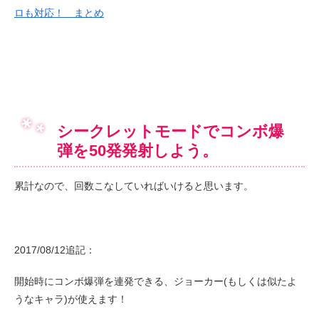
ロも対応！ まとめ
シークレットモードでコンボ爆
弾を50発発射しよう。
累計なので、回数こなしていればいけると思います。
2017/08/12追記：
開始時にコンボ爆弾を連発できる、ジョーカー(もしくは似たよ
うなキャラ)が使えます！