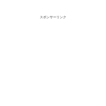
スポンサーリンク