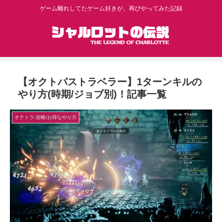
ゲーム離れしてたゲーム好きが、再びやってみた記録
【オクトパストラベラー】1ターンキルの
やり方(時期/ジョブ別)！記事一覧
オクトラ:攻略/お得なやり方