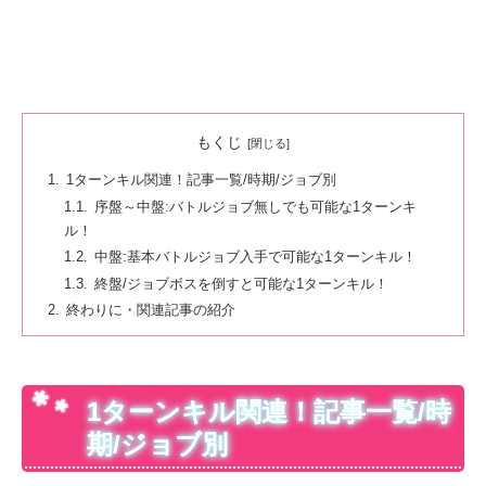
もくじ
1ターンキル関連！記事一覧/時期/ジョブ別
序盤～中盤:バトルジョブ無しでも可能な1ターンキ
ル！
中盤:基本バトルジョブ入手で可能な1ターンキル！
終盤/ジョブボスを倒すと可能な1ターンキル！
終わりに・関連記事の紹介
1ターンキル関連！記事一覧/時
期/ジョブ別