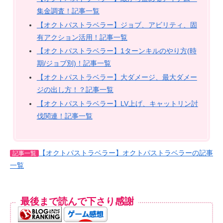
集金調査！記事一覧
【オクトパストラベラー】ジョブ、アビリティ、固
有アクション活用！記事一覧
【オクトパストラベラー】1ターンキルのやり方(時
期/ジョブ別)！記事一覧
【オクトパストラベラー】大ダメージ、最大ダメー
ジの出し方！？記事一覧
【オクトパストラベラー】LV上げ、キャットリン討
伐関連！記事一覧
【オクトパストラベラー】オクトパストラベラーの記事
記事一覧
一覧
最後まで読んで下さり感謝