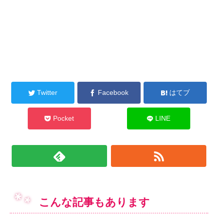
Twitter
Facebook
はてブ
Pocket
LINE
こんな記事もあります