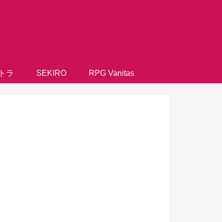
トラ
SEKIRO
RPG Vanitas