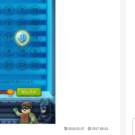
2019.01.07
2017.05.01