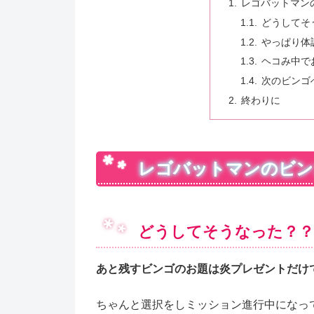
レゴバットマン
どうしてそ
やっぱり体
ヘコみ中で
次のビンゴ
終わりに
レゴバットマンのビン
どうしてそうなった？？
あと残すビンゴのお題は炎プレゼントだけ
ちゃんと選択をしミッション進行中になっ