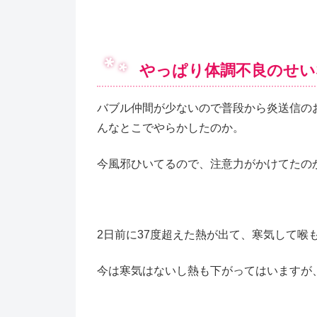
やっぱり体調不良のせい
バブル仲間が少ないので普段から炎送信の
んなとこでやらかしたのか。
今風邪ひいてるので、注意力がかけてたの
2日前に37度超えた熱が出て、寒気して喉も
今は寒気はないし熱も下がってはいますが