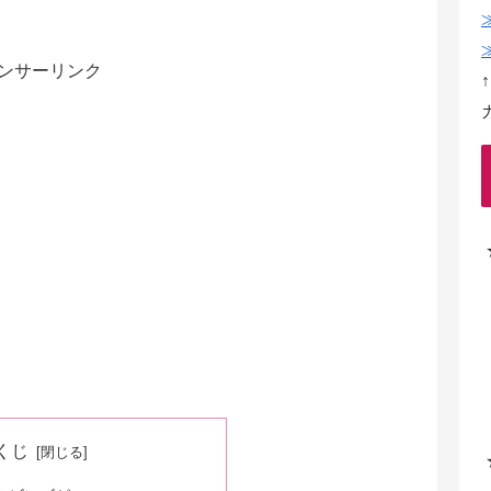
ンサーリンク
くじ