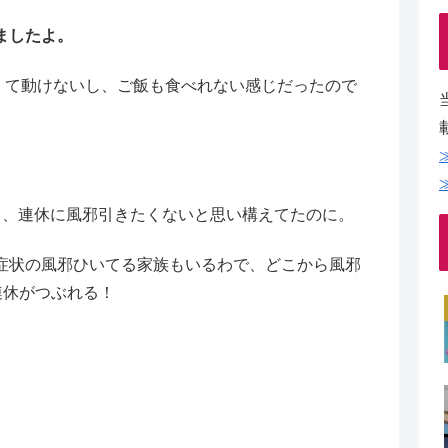
ましたよ。
るくて動けないし、ご飯も食べれない感じだったので
て、連休に風邪引きたくないと思い構えてたのに。
症状の風邪ひいてる家族もいるわで、どこから風邪
連休がつぶれる！