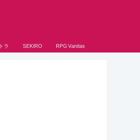
トラ
SEKIRO
RPG Vanitas