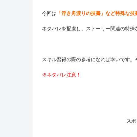
今回は
「浮き舟渡りの技書」など特殊な技
ネタバレを配慮し、ストーリー関連の特殊
スキル習得の際の参考になれば幸いです。それでは行
※ネタバレ注意！
スポ