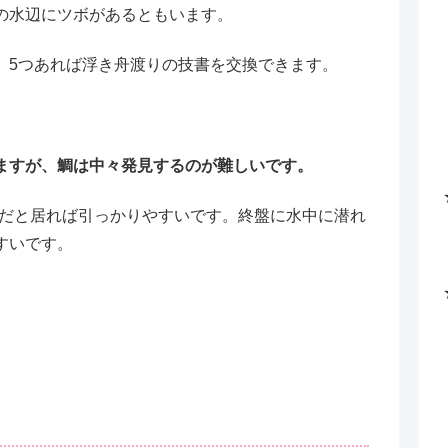
の水辺にツボがあるともいます。
、5つあれば浮き舟渡りの技書を交換できます。
ますが、鯛は中々発見するのが難しいです。
らだと居れば引っかりやすいです。終盤に水中に潜れ
すいです。