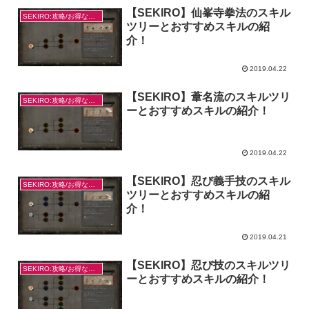
【SEKIRO】仙峯寺拳法のスキル
SEKIRO:攻略/お得なやり方
ツリーとおすすめスキルの紹
介！
2019.04.22
【SEKIRO】葦名流のスキルツリ
SEKIRO:攻略/お得なやり方
ーとおすすめスキルの紹介！
2019.04.22
【SEKIRO】忍び義手技のスキル
SEKIRO:攻略/お得なやり方
ツリーとおすすめスキルの紹
介！
2019.04.21
【SEKIRO】忍び技のスキルツリ
SEKIRO:攻略/お得なやり方
ーとおすすめスキルの紹介！