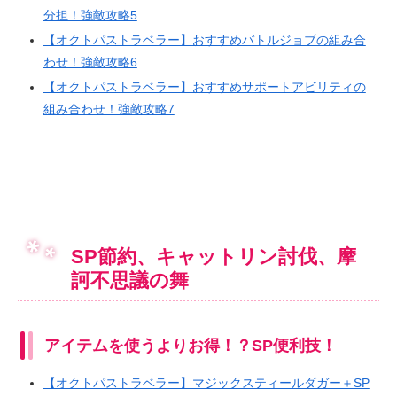
分担！強敵攻略5
【オクトパストラベラー】おすすめバトルジョブの組み合
わせ！強敵攻略6
【オクトパストラベラー】おすすめサポートアビリティの
組み合わせ！強敵攻略7
SP節約、キャットリン討伐、摩
訶不思議の舞
アイテムを使うよりお得！？SP便利技！
【オクトパストラベラー】マジックスティールダガー＋SP