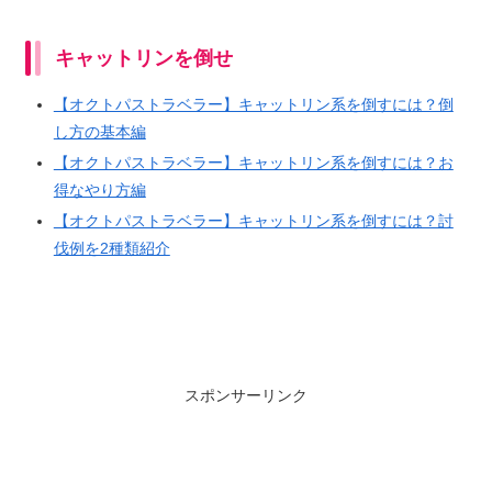
キャットリンを倒せ
【オクトパストラベラー】キャットリン系を倒すには？倒
し方の基本編
【オクトパストラベラー】キャットリン系を倒すには？お
得なやり方編
【オクトパストラベラー】キャットリン系を倒すには？討
伐例を2種類紹介
スポンサーリンク