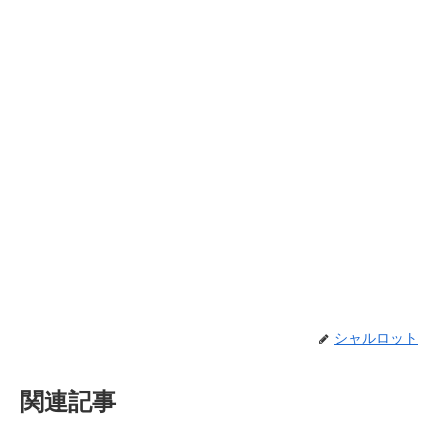
シャルロット
関連記事