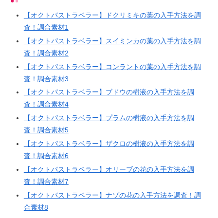
【オクトパストラベラー】ドクリミキの葉の入手方法を調
査！調合素材1
【オクトパストラベラー】スイミンカの葉の入手方法を調
査！調合素材2
【オクトパストラベラー】コンラントの葉の入手方法を調
査！調合素材3
【オクトパストラベラー】ブドウの樹液の入手方法を調
査！調合素材4
【オクトパストラベラー】プラムの樹液の入手方法を調
査！調合素材5
【オクトパストラベラー】ザクロの樹液の入手方法を調
査！調合素材6
【オクトパストラベラー】オリーブの花の入手方法を調
査！調合素材7
【オクトパストラベラー】ナゾの花の入手方法を調査！調
合素材8