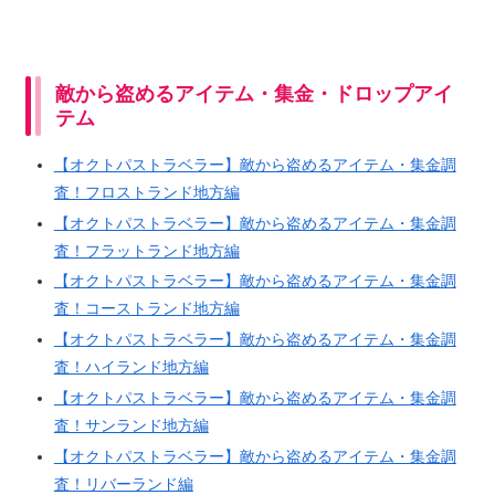
敵から盗めるアイテム・集金・ドロップアイ
テム
【オクトパストラベラー】敵から盗めるアイテム・集金調
査！フロストランド地方編
【オクトパストラベラー】敵から盗めるアイテム・集金調
査！フラットランド地方編
【オクトパストラベラー】敵から盗めるアイテム・集金調
査！コーストランド地方編
【オクトパストラベラー】敵から盗めるアイテム・集金調
査！ハイランド地方編
【オクトパストラベラー】敵から盗めるアイテム・集金調
査！サンランド地方編
【オクトパストラベラー】敵から盗めるアイテム・集金調
査！リバーランド編