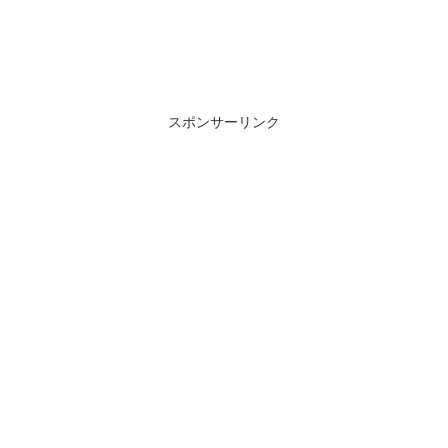
スポンサーリンク