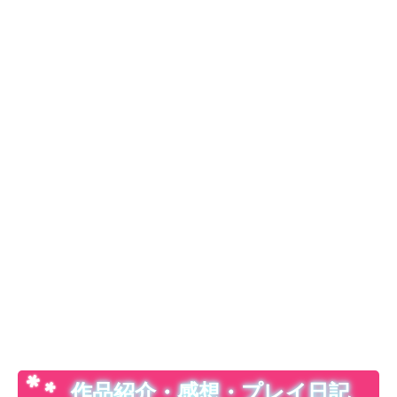
作品紹介・感想・プレイ日記