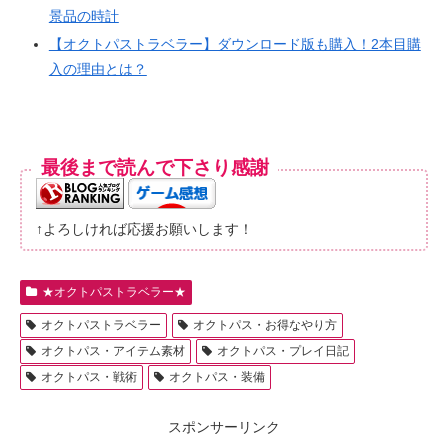
景品の時計
【オクトパストラベラー】ダウンロード版も購入！2本目購
入の理由とは？
最後まで読んで下さり感謝
↑よろしければ応援お願いします！
★オクトパストラベラー★
オクトパストラベラー
オクトパス・お得なやり方
オクトパス・アイテム素材
オクトパス・プレイ日記
オクトパス・戦術
オクトパス・装備
スポンサーリンク