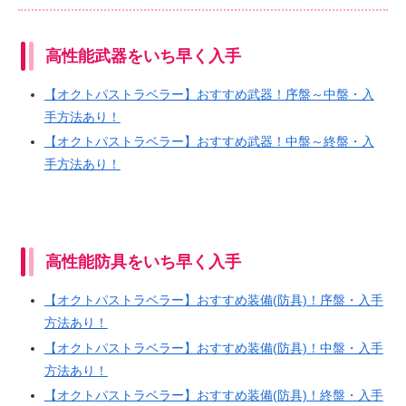
高性能武器をいち早く入手
【オクトパストラベラー】おすすめ武器！序盤～中盤・入
手方法あり！
【オクトパストラベラー】おすすめ武器！中盤～終盤・入
手方法あり！
高性能防具をいち早く入手
【オクトパストラベラー】おすすめ装備(防具)！序盤・入手
方法あり！
【オクトパストラベラー】おすすめ装備(防具)！中盤・入手
方法あり！
【オクトパストラベラー】おすすめ装備(防具)！終盤・入手