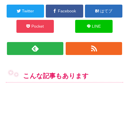
Twitter
Facebook
はてブ
Pocket
LINE
こんな記事もあります