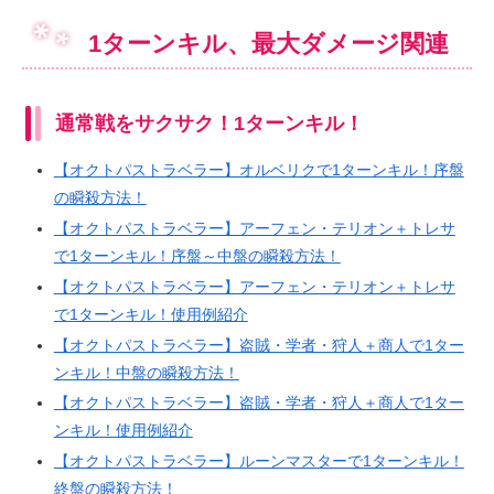
1ターンキル、最大ダメージ関連
通常戦をサクサク！1ターンキル！
【オクトパストラベラー】オルベリクで1ターンキル！序盤
の瞬殺方法！
【オクトパストラベラー】アーフェン・テリオン＋トレサ
で1ターンキル！序盤～中盤の瞬殺方法！
【オクトパストラベラー】アーフェン・テリオン＋トレサ
で1ターンキル！使用例紹介
【オクトパストラベラー】盗賊・学者・狩人＋商人で1ター
ンキル！中盤の瞬殺方法！
【オクトパストラベラー】盗賊・学者・狩人＋商人で1ター
ンキル！使用例紹介
【オクトパストラベラー】ルーンマスターで1ターンキル！
終盤の瞬殺方法！