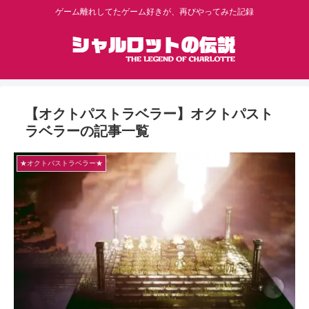
ゲーム離れしてたゲーム好きが、再びやってみた記録
【オクトパストラベラー】オクトパスト
ラベラーの記事一覧
★オクトパストラベラー★