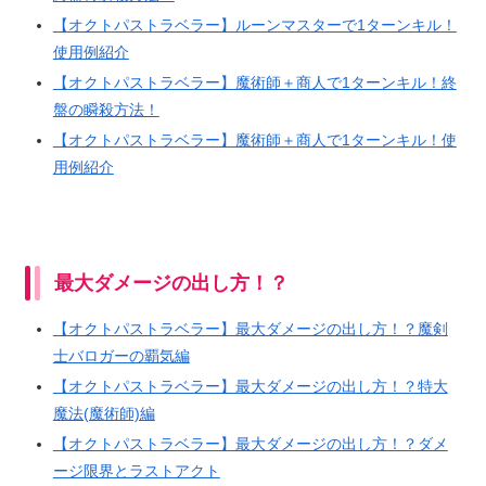
【オクトパストラベラー】ルーンマスターで1ターンキル！
使用例紹介
【オクトパストラベラー】魔術師＋商人で1ターンキル！終
盤の瞬殺方法！
【オクトパストラベラー】魔術師＋商人で1ターンキル！使
用例紹介
最大ダメージの出し方！？
【オクトパストラベラー】最大ダメージの出し方！？魔剣
士バロガーの覇気編
【オクトパストラベラー】最大ダメージの出し方！？特大
魔法(魔術師)編
【オクトパストラベラー】最大ダメージの出し方！？ダメ
ージ限界とラストアクト