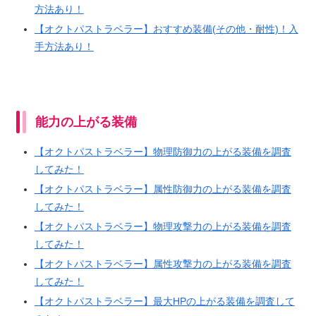
方法あり！
【オクトパストラベラー】おすすめ装備(その他・耐性)！入
手方法あり！
能力の上がる装備
【オクトパストラベラー】物理防御力の上がる装備を調査
してみた！
【オクトパストラベラー】属性防御力の上がる装備を調査
してみた！
【オクトパストラベラー】物理攻撃力の上がる装備を調査
してみた！
【オクトパストラベラー】属性攻撃力の上がる装備を調査
してみた！
【オクトパストラベラー】最大HPの上がる装備を調査して