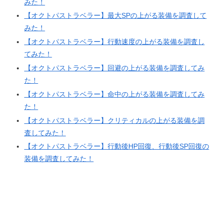
みた！
【オクトパストラベラー】最大SPの上がる装備を調査して
みた！
【オクトパストラベラー】行動速度の上がる装備を調査し
てみた！
【オクトパストラベラー】回避の上がる装備を調査してみ
た！
【オクトパストラベラー】命中の上がる装備を調査してみ
た！
【オクトパストラベラー】クリティカルの上がる装備を調
査してみた！
【オクトパストラベラー】行動後HP回復、行動後SP回復の
装備を調査してみた！